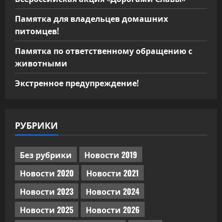
Памятка для владельцев домашних
питомцев!
Памятка по ответственному обращению с
животными
Экстренное предупреждение!
РУБРИКИ
Без рубрики
Новости 2019
Новости 2020
Новости 2021
Новости 2023
Новости 2024
Новости 2025
Новости 2026