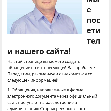
е
пос
ети
тел
и нашего сайта!
На этой странице вы можете создать
обращение по интересующей Вас проблеме.
Перед этим, рекомендуем ознакомиться со
следующей информацией:
1. Обращения, направленные в форме
электронного документа через официальный
сайт, поступают на рассмотрение в
администрацию Стародеревянковского