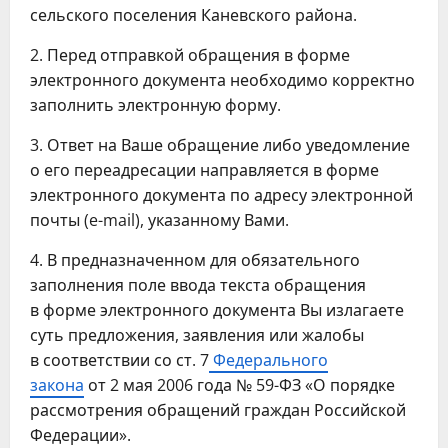
сельского поселения Каневского района.
2. Перед отправкой обращения в форме
электронного документа необходимо корректно
заполнить электронную форму.
3. Ответ на Ваше обращение либо уведомление
о его переадресации направляется в форме
электронного документа по адресу электронной
почты (e-mail), указанному Вами.
4. В предназначенном для обязательного
заполнения поле ввода текста обращения
в форме электронного документа Вы излагаете
суть предложения, заявления или жалобы
в соответствии со ст. 7
Федерального
закона
от 2 мая 2006 года № 59-ФЗ «О порядке
рассмотрения обращений граждан Российской
Федерации».