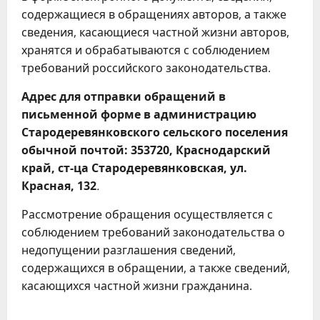
содержащиеся в обращениях авторов, а также
сведения, касающиеся частной жизни авторов,
хранятся и обрабатываются с соблюдением
требований российского законодательства.
Адрес для отправки обращений в
письменной форме в администрацию
Стародеревянковского сельского поселения
обычной почтой: 353720, Краснодарский
край, ст-ца Стародеревянковская, ул.
Красная, 132
.
Рассмотрение обращения осуществляется с
соблюдением требований законодательства о
недопущении разглашения сведений,
содержащихся в обращении, а также сведений,
касающихся частной жизни гражданина.