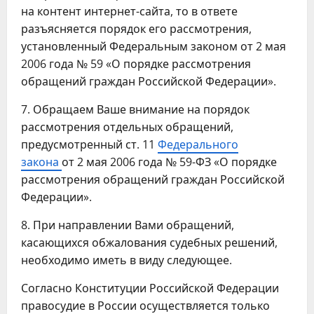
на контент интернет-сайта, то в ответе
разъясняется порядок его рассмотрения,
установленный Федеральным законом от 2 мая
2006 года № 59 «О порядке рассмотрения
обращений граждан Российской Федерации».
7. Обращаем Ваше внимание на порядок
рассмотрения отдельных обращений,
предусмотренный ст. 11
Федерального
закона
от 2 мая 2006 года № 59-ФЗ «О порядке
рассмотрения обращений граждан Российской
Федерации».
8. При направлении Вами обращений,
касающихся обжалования судебных решений,
необходимо иметь в виду следующее.
Согласно Конституции Российской Федерации
правосудие в России осуществляется только