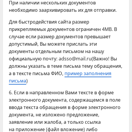
При наличии нескольких документов
необходимо заархивировать их для отправки.
Для быстродействия сайта размер
прикрепляемых документов ограничен 4MB. В
случае если размер документов превышает
допустимый, Вы можете прислать эти
документы отдельным письмом на нашу
официальную почту: adsso@mail.ru(Важно! Вы
должны указать в теме письма тему обращения,
а в тексте письма ФИО,
пример заполнения
письма
)
6. Если в направленном Вами тексте в форме
электронного документа, содержащемся в поле
ввода текста обращения в форме электронного
документа, не изложено предложение,
заявление или жалоба, а только ссылка
на приложение (файл вложение) либо