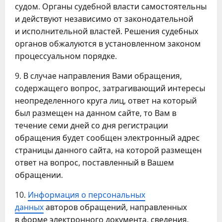
судом. Органы судебной власти самостоятельны
и действуют независимо от законодательной
и исполнительной властей. Решения судебных
органов обжалуются в установленном законом
процессуальном порядке.
9. В случае направления Вами обращения,
содержащего вопрос, затрагивающий интересы
неопределенного круга лиц, ответ на который
был размещен на данном сайте, то Вам в
течение семи дней со дня регистрации
обращения будет сообщен электронный адрес
страницы данного сайта, на которой размещен
ответ на вопрос, поставленный в Вашем
обращении.
10.
Информация о персональных
данных
авторов обращений, направленных
в форме электронного документа, сведения,