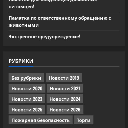
питомцев!
Памятка по ответственному обращению с
животными
Экстренное предупреждение!
РУБРИКИ
Без рубрики
Новости 2019
Новости 2020
Новости 2021
Новости 2023
Новости 2024
Новости 2025
Новости 2026
Пожарная безопасность
Торги