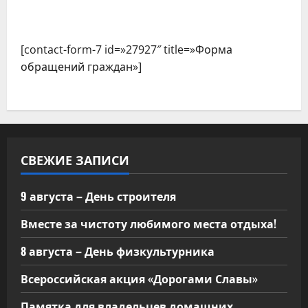
[contact-form-7 id=»27927″ title=»Форма
обращений граждан»]
СВЕЖИЕ ЗАПИСИ
9 августа – День строителя
Вместе за чистоту любимого места отдыха!
8 августа – День физкультурника
Всероссийская акция «Дорогами Славы»
Памятка для владельцев домашних