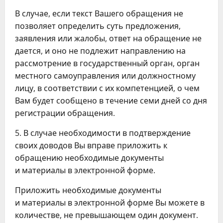
В случае, если текст Вашего обращения не
позволяет определить суть предложения,
заявления или жалобы, ответ на обращение не
дается, и оно не подлежит направлению на
рассмотрение в государственный орган, орган
местного самоуправления или должностному
лицу, в соответствии с их компетенцией, о чем
Вам будет сообщено в течение семи дней со дня
регистрации обращения.
5. В случае необходимости в подтверждение
своих доводов Вы вправе приложить к
обращению необходимые документы
и материалы в электронной форме.
Приложить необходимые документы
и материалы в электронной форме Вы можете в
количестве, не превышающем один документ.