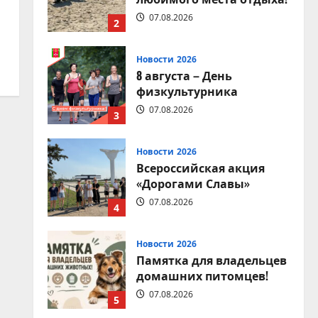
07.08.2026
2
Новости 2026
8 августа – День
физкультурника
07.08.2026
3
Новости 2026
Всероссийская акция
«Дорогами Славы»
07.08.2026
4
Новости 2026
Памятка для владельцев
домашних питомцев!
07.08.2026
5