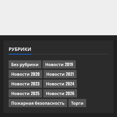
РУБРИКИ
Без рубрики
Новости 2019
Новости 2020
Новости 2021
Новости 2023
Новости 2024
Новости 2025
Новости 2026
Пожарная безопасность
Торги