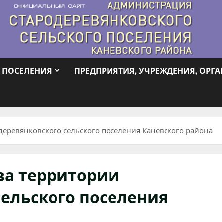
 ПОСЕЛЕНИЯ
ПРЕДПРИЯТИЯ, УЧРЕЖДЕНИЯ, ОРГ
деревянковского сельского поселения Каневского района
ва территории
сельского поселения