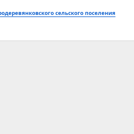
родеревянковского сельского поселения