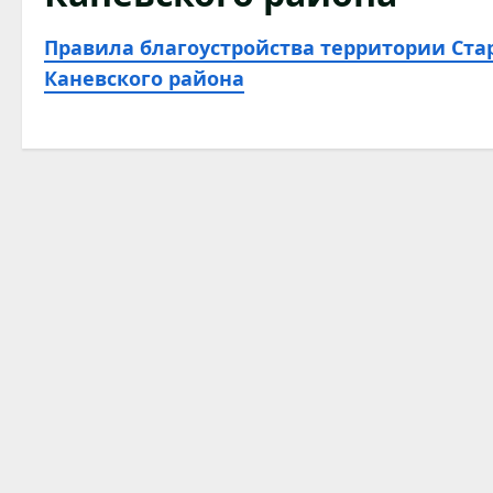
Правила благоустройства территории Ста
Каневского района