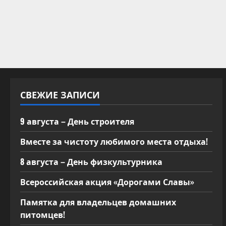
СВЕЖИЕ ЗАПИСИ
9 августа – День строителя
Вместе за чистоту любимого места отдыха!
8 августа – День физкультурника
Всероссийская акция «Дорогами Славы»
Памятка для владельцев домашних
питомцев!