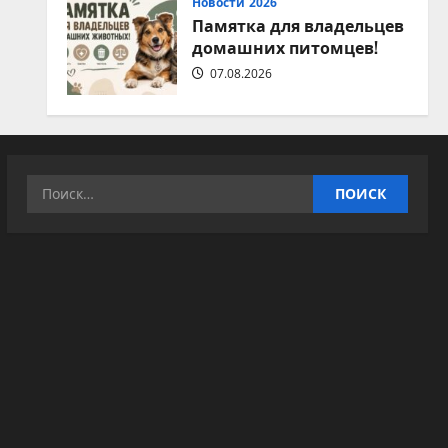
Новости 2026
Памятка для владельцев
домашних питомцев!
07.08.2026
Найти: