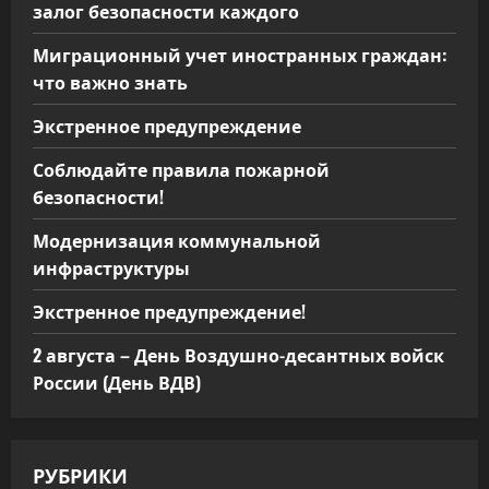
залог безопасности каждого
Миграционный учет иностранных граждан:
что важно знать
Экстренное предупреждение
Соблюдайте правила пожарной
безопасности!
Модернизация коммунальной
инфраструктуры
Экстренное предупреждение!
2 августа – День Воздушно-десантных войск
России (День ВДВ)
РУБРИКИ