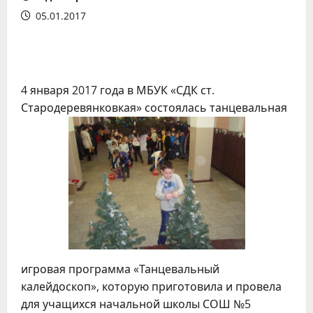
05.01.2017
4 января 2017 года в МБУК «СДК ст.
Стародеревянковкая» состоялась танцевальная
игровая программа «Танцевальный
калейдоскоп», которую приготовила и провела
для учащихся начальной школы СОШ №5