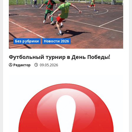
Без рубрики
Новости 2026
Футбольный турнир в День Победы!
Редактор
09.05.2026