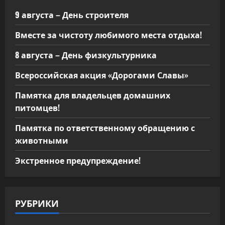
9 августа – День строителя
Вместе за чистоту любимого места отдыха!
8 августа – День физкультурника
Всероссийская акция «Дорогами Славы»
Памятка для владельцев домашних
питомцев!
Памятка по ответственному обращению с
животными
Экстренное предупреждение!
РУБРИКИ