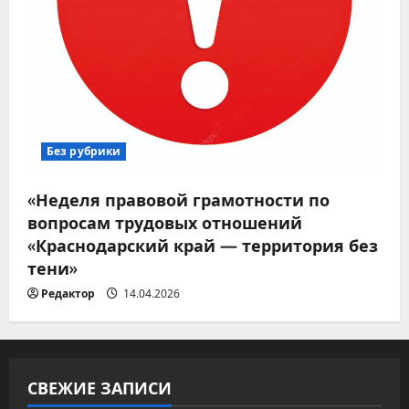
Без рубрики
«Неделя правовой грамотности по
вопросам трудовых отношений
«Краснодарский край — территория без
тени»
Редактор
14.04.2026
СВЕЖИЕ ЗАПИСИ