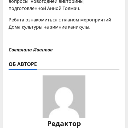
вопросы новогодней викторины,
подготовленной Анной Толмач.
Ребята ознакомиться с планом мероприятий
Дома культуры на зимние каникулы.
Светлана Иванова
ОБ АВТОРЕ
Редактор