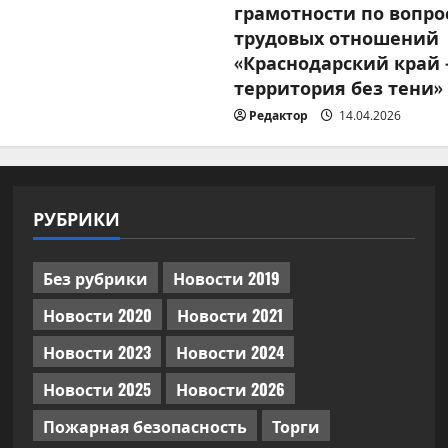
грамотности по вопро
трудовых отношений
«Краснодарский край
территория без тени»
Редактор
14.04.2026
РУБРИКИ
Без рубрики
Новости 2019
Новости 2020
Новости 2021
Новости 2023
Новости 2024
Новости 2025
Новости 2026
Пожарная безопасность
Торги