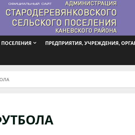
 ПОСЕЛЕНИЯ
ПРЕДПРИЯТИЯ, УЧРЕЖДЕНИЯ, ОРГ
БОЛА
ФУТБОЛА