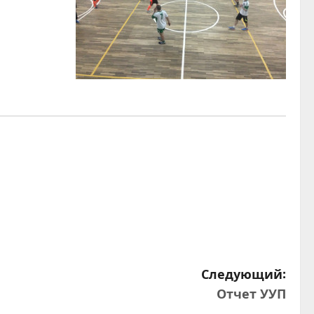
Следующий:
Отчет УУП