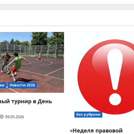
ики
Новости 2026
ый турнир в День
Без рубрики
09.05.2026
«Неделя правовой