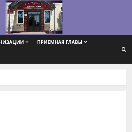
АНИЗАЦИИ
ПРИЕМНАЯ ГЛАВЫ