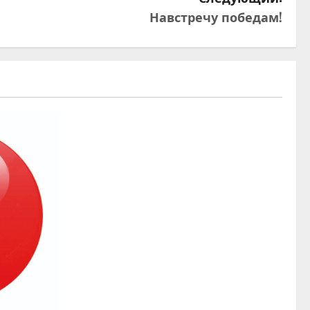
Навстречу победам!