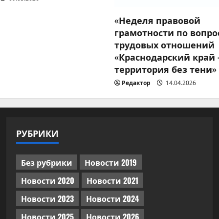
«Неделя правовой
грамотности по вопро
трудовых отношений
«Краснодарский край
территория без тени»
Редактор
14.04.2026
РУБРИКИ
Без рубрики
Новости 2019
Новости 2020
Новости 2021
Новости 2023
Новости 2024
Новости 2025
Новости 2026