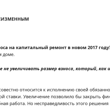
 НЕИЗМЕННЫМ
оса на капитальный ремонт в новом 2017 году
 доме.
 не увеличивать размер взноса, который, как и
овестно относится к исполнению своей обязаннос
ой ставки. Увеличение позволило бы закрыть фи
бная работа. Но несправедливость этого решения