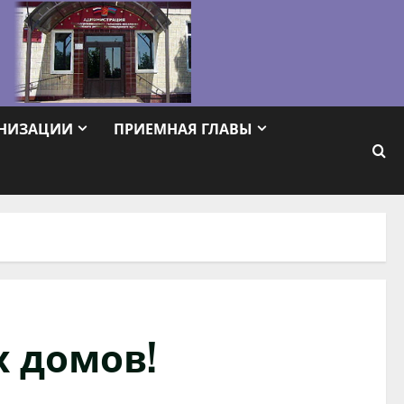
АНИЗАЦИИ
ПРИЕМНАЯ ГЛАВЫ
 домов!