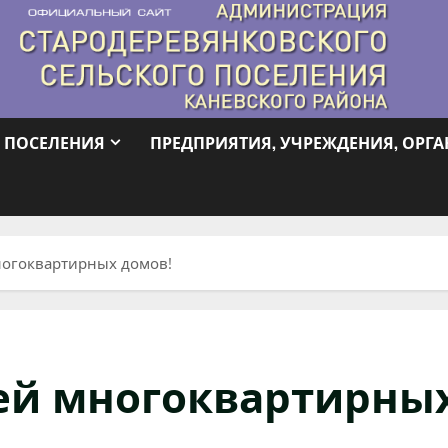
 ПОСЕЛЕНИЯ
ПРЕДПРИЯТИЯ, УЧРЕЖДЕНИЯ, ОРГ
огоквартирных домов!
й многоквартирных