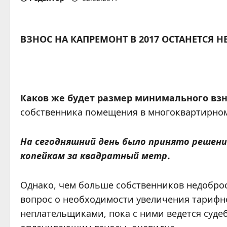
ВЗНОС НА КАПРЕМОНТ В 2017 ОСТАНЕТСЯ
Каков же будет размер минимального взн
собственника помещения в многоквартирном
На сегодняшний день было принято решение
копейкам за квадратный метр.
Однако, чем больше собственников недоброс
вопрос о необходимости увеличения тарифн
неплательщиками, пока с ними ведется суде