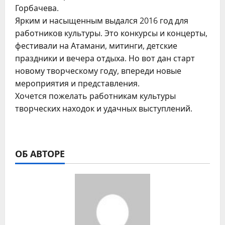
Горбачева.
Ярким и насыщенным выдался 2016 год для
работников культуры. Это конкурсы и концерты,
фестивали на Атамани, митинги, детские
праздники и вечера отдыха. Но вот дан старт
новому творческому году, впереди новые
мероприятия и представления.
Хочется пожелать работникам культуры
творческих находок и удачных выступлений.
ОБ АВТОРЕ