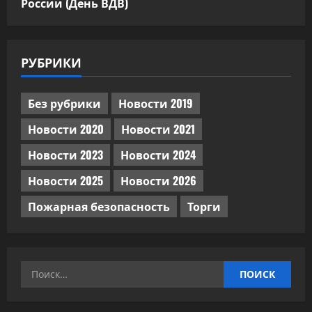
России (День ВДВ)
РУБРИКИ
Без рубрики
Новости 2019
Новости 2020
Новости 2021
Новости 2023
Новости 2024
Новости 2025
Новости 2026
Пожарная безопасность
Торги
Найти: