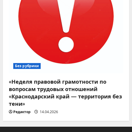
Без рубрики
«Неделя правовой грамотности по
вопросам трудовых отношений
«Краснодарский край — территория без
тени»
Редактор
14.04.2026