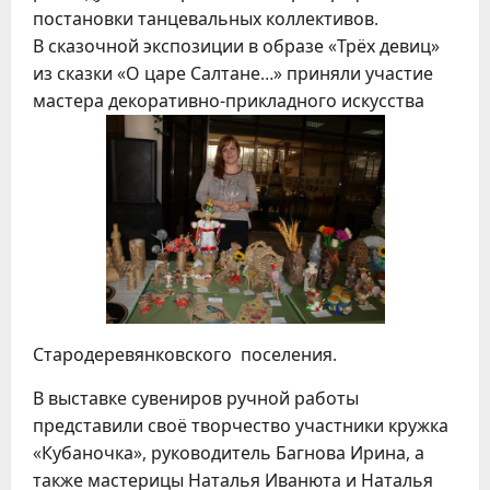
постановки танцевальных коллективов.
В сказочной экспозиции в образе «Трёх девиц»
из сказки «О царе Салтане…» приняли участие
мастера декоративно-прикладного искусства
Стародеревянковского поселения.
В выставке сувениров ручной работы
представили своё творчество участники кружка
«Кубаночка», руководитель Багнова Ирина, а
также мастерицы Наталья Иванюта и Наталья