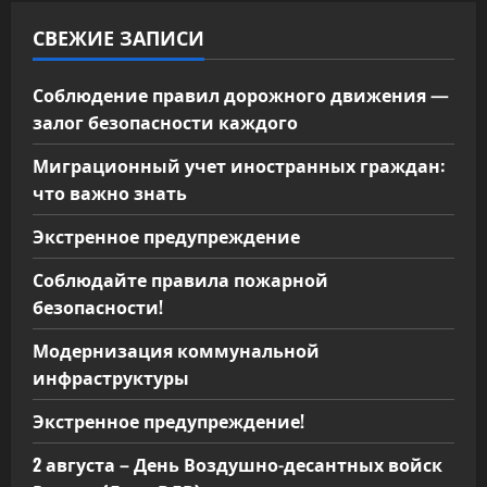
СВЕЖИЕ ЗАПИСИ
Соблюдение правил дорожного движения —
залог безопасности каждого
Миграционный учет иностранных граждан:
что важно знать
Экстренное предупреждение
Соблюдайте правила пожарной
безопасности!
Модернизация коммунальной
инфраструктуры
Экстренное предупреждение!
2 августа – День Воздушно-десантных войск