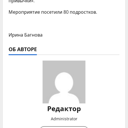
привычки».
Мероприятие посетили 80 подростков.
Ирина Багнова
ОБ АВТОРЕ
Редактор
Administrator