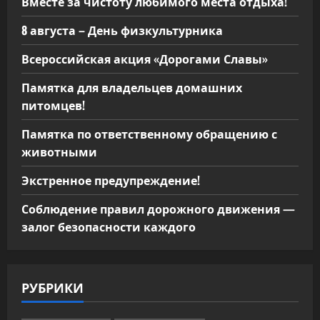
Вместе за чистоту любимого места отдыха!
8 августа – День физкультурника
Всероссийская акция «Дорогами Славы»
Памятка для владельцев домашних
питомцев!
Памятка по ответственному обращению с
животными
Экстренное предупреждение!
Соблюдение правил дорожного движения —
залог безопасности каждого
РУБРИКИ