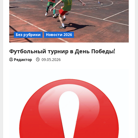
Без рубрики
Новости 2026
Футбольный турнир в День Победы!
Редактор
09.05.2026