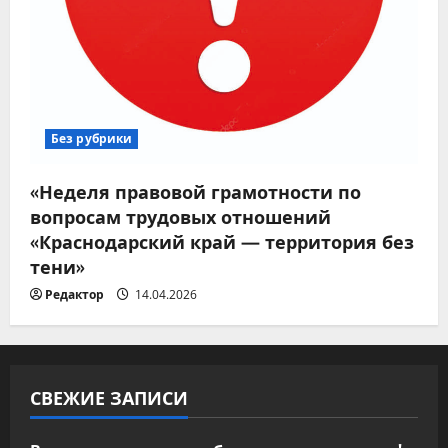
Без рубрики
«Неделя правовой грамотности по
вопросам трудовых отношений
«Краснодарский край — территория без
тени»
Редактор
14.04.2026
СВЕЖИЕ ЗАПИСИ