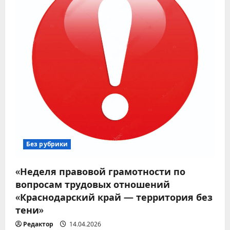
Без рубрики
«Неделя правовой грамотности по
вопросам трудовых отношений
«Краснодарский край — территория без
тени»
Редактор
14.04.2026