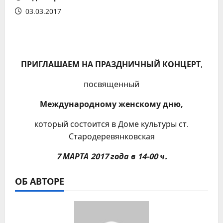
03.03.2017
ПРИГЛАШАЕМ
НА ПРАЗДНИЧНЫЙ КОНЦЕРТ
,
посвященный
Международному женскому дню,
который состоится в Доме культуры ст.
Стародеревянковская
7 МАРТА 2017 года
в 14-00
ч.
ОБ АВТОРЕ