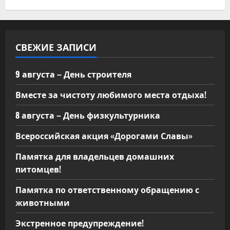
СВЕЖИЕ ЗАПИСИ
9 августа – День строителя
Вместе за чистоту любимого места отдыха!
8 августа – День физкультурника
Всероссийская акция «Дорогами Славы»
Памятка для владельцев домашних
питомцев!
Памятка по ответственному обращению с
животными
Экстренное предупреждение!