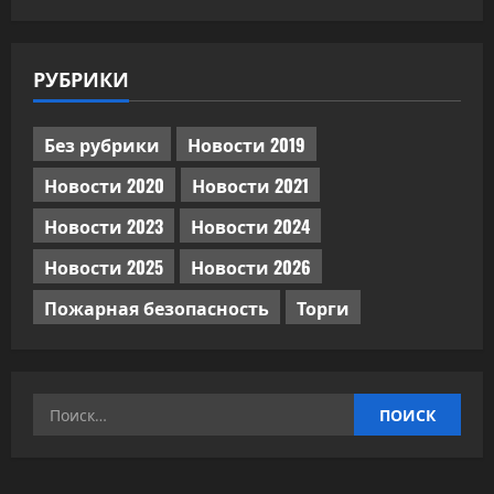
РУБРИКИ
Без рубрики
Новости 2019
Новости 2020
Новости 2021
Новости 2023
Новости 2024
Новости 2025
Новости 2026
Пожарная безопасность
Торги
Найти: