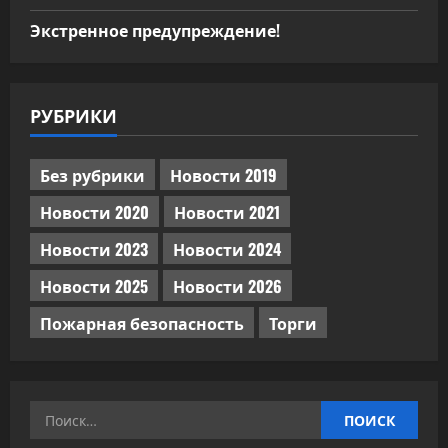
Экстренное предупреждение!
РУБРИКИ
Без рубрики
Новости 2019
Новости 2020
Новости 2021
Новости 2023
Новости 2024
Новости 2025
Новости 2026
Пожарная безопасность
Торги
Найти: