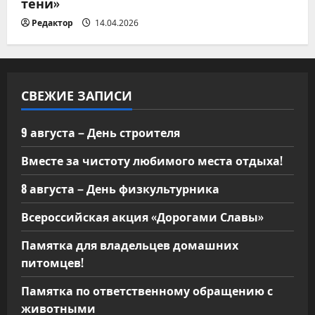
тени»
Редактор
14.04.2026
СВЕЖИЕ ЗАПИСИ
9 августа – День строителя
Вместе за чистоту любимого места отдыха!
8 августа – День физкультурника
Всероссийская акция «Дорогами Славы»
Памятка для владельцев домашних
питомцев!
Памятка по ответственному обращению с
животными