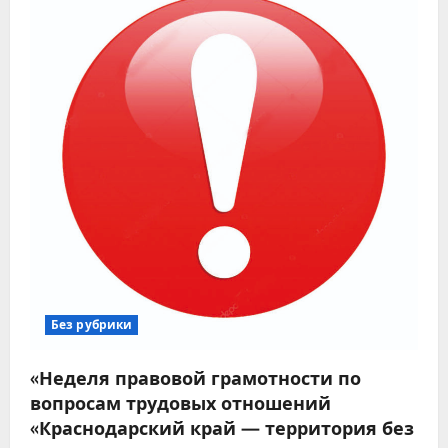
Без рубрики
«Неделя правовой грамотности по
вопросам трудовых отношений
«Краснодарский край — территория без