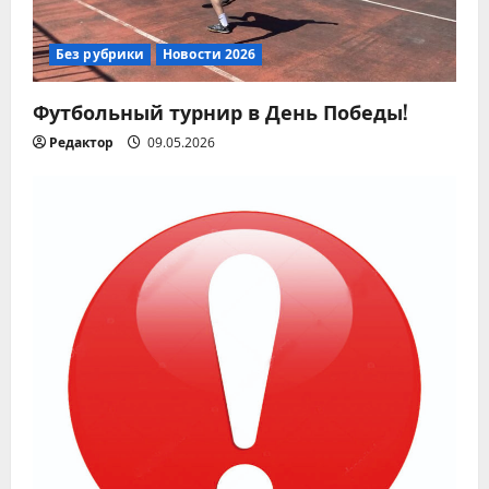
Без рубрики
Новости 2026
Футбольный турнир в День Победы!
Редактор
09.05.2026