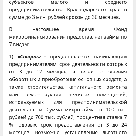
субъектов малого и среднего
предпринимательства Краснодарского края в
сумме до 3 млн. рублей сроком до 36 месяцев.
В настоящее время Фонд
микрофинансирования предоставляет займы по
7 видам:
1)
«Старт»
– предоставляется начинающим
предпринимателям, срок деятельности которых
от 3 до 12 месяцев, в целях пополнения
оборотных и приобретения основных средств, а
также строительства, капитального ремонта
или реконструкции нежилых помещений,
используемых для предпринимательской
деятельности. Сумма микрозайма от 100 тыс.
рублей до 700 тыс. рублей, процентная ставка 7
% годовых, срок предоставления от 3 до 24
месяцев. Возможно установление льготного