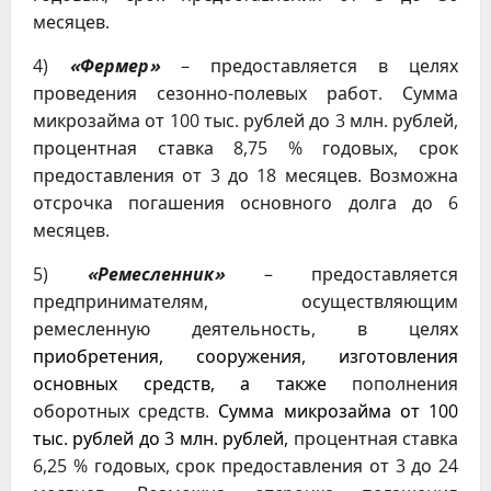
месяцев.
4)
«Фермер»
– предоставляется в целях
проведения сезонно-полевых работ. Сумма
микрозайма от 100 тыс. рублей до 3 млн. рублей,
процентная ставка 8,75 % годовых, срок
предоставления от 3 до 18 месяцев. Возможна
отсрочка погашения основного долга до 6
месяцев.
5)
«Ремесленник»
– предоставляется
предпринимателям, осуществляющим
ремесленную деятельность, в целях
приобретения, сооружения, изготовления
основных средств, а также
пополнения
оборотных средств.
Сумма микрозайма
от 100
тыс. рублей до 3 млн. рублей,
процентная ставка
6,25 % годовых, срок предоставления от 3 до 24