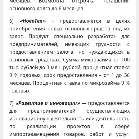
месяцев. Возможна отсрочка погашения
основного долга до 6 месяцев.
6)
«НовоТех»
– предоставляется в целях
приобретения новых основных средств под их
залог. Продукт специально разработан для
предпринимателей, имеющих трудности с
предоставлением залога, но нуждающихся в
основных средствах. Сумма микрозайма от 100
тыс. рублей до 3 млн. рублей, процентная ставка
9 % годовых, срок предоставления – от 1 до 36
месяцев. Процентная ставка по микрозайма 9 %
годовых.
7)
«Развитие и инновации»
— предоставляется
для предпринимателей, осуществляющих
инновационную деятельность или деятельность
по реализации проектов в сфере
импортазамещения товаров, работ и услуг.