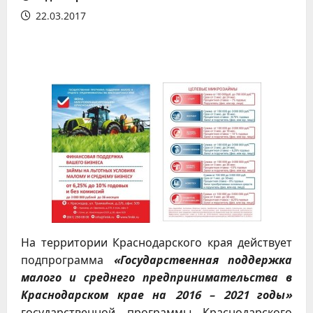
22.03.2017
На территории Краснодарского края действует
подпрограмма
«Государственная поддержка
малого и среднего предпринимательства в
Краснодарском крае на 2016 – 2021 годы»
государственной программы Краснодарского