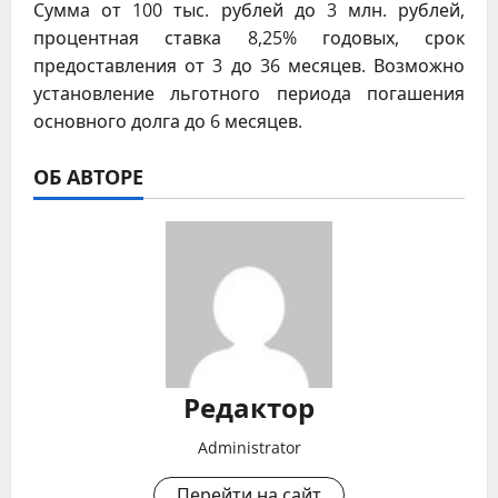
Сумма от 100 тыс. рублей до 3 млн. рублей,
процентная ставка 8,25% годовых, срок
предоставления от 3 до 36 месяцев. Возможно
установление льготного периода погашения
основного долга до 6 месяцев.
ОБ АВТОРЕ
Редактор
Administrator
Перейти на сайт