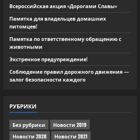
Всероссийская акция «Дорогами Славы»
Памятка для владельцев домашних
питомцев!
Памятка по ответственному обращению с
животными
Экстренное предупреждение!
Соблюдение правил дорожного движения —
залог безопасности каждого
РУБРИКИ
Без рубрики
Новости 2019
Новости 2020
Новости 2021