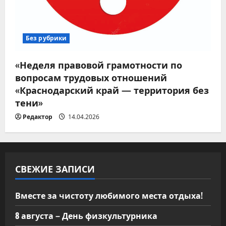
Без рубрики
«Неделя правовой грамотности по
вопросам трудовых отношений
«Краснодарский край — территория без
тени»
Редактор
14.04.2026
СВЕЖИЕ ЗАПИСИ
Вместе за чистоту любимого места отдыха!
8 августа – День физкультурника