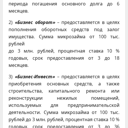
периода погашения основного долга до 6
месяцев.
2)
«Бизнес оборот»
– предоставляется в целях
пополнения оборотных средств под залог
имущества. Сумма микрозайма от 100 тыс.
рублей
до 3 млн. рублей, процентная ставка 10 %
годовых, срок предоставления от 3 до 18
месяцев.
3)
«Бизнес-Инвест»
– предоставляется в целях
приобретения основных средств, а также
строительства, капитального ремонта или
реконструкции нежилых помещений,
используемых для предпринимательской
деятельности. Сумма микрозайма от 100 тыс.
рублей до 3 млн. рублей, процентная ставка 10 %
годовых, срок предоставления от 3 до 36