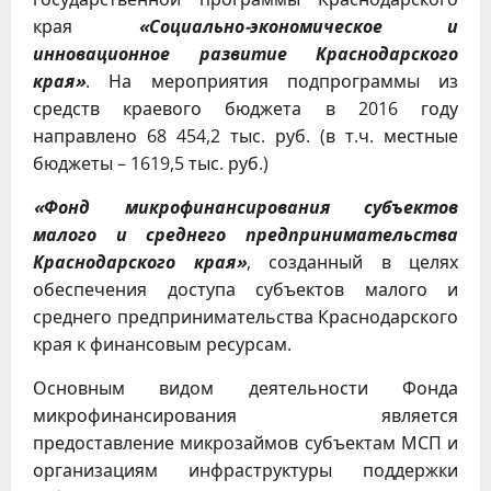
края
«Социально-экономическое и
инновационное развитие Краснодарского
края»
. На мероприятия подпрограммы из
средств краевого бюджета в 2016 году
направлено 68 454,2 тыс. руб. (в т.ч. местные
бюджеты – 1619,5 тыс. руб.)
«Фонд микрофинансирования субъектов
малого и среднего предпринимательства
Краснодарского края»
, созданный в целях
обеспечения доступа субъектов малого и
среднего предпринимательства Краснодарского
края к финансовым ресурсам.
Основным видом деятельности Фонда
микрофинансирования является
предоставление микрозаймов субъектам МСП и
организациям инфраструктуры поддержки