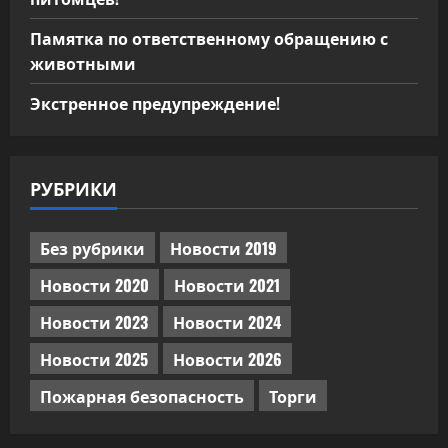
Памятка по ответственному обращению с
животными
Экстренное предупреждение!
РУБРИКИ
Без рубрики
Новости 2019
Новости 2020
Новости 2021
Новости 2023
Новости 2024
Новости 2025
Новости 2026
Пожарная безопасность
Торги