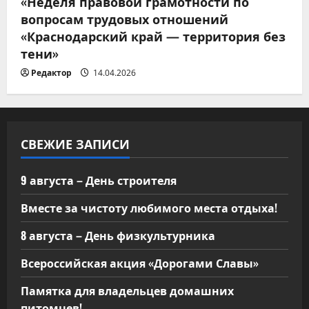
«Неделя правовой грамотности по
вопросам трудовых отношений
«Краснодарский край — территория без
тени»
Редактор
14.04.2026
СВЕЖИЕ ЗАПИСИ
9 августа – День строителя
Вместе за чистоту любимого места отдыха!
8 августа – День физкультурника
Всероссийская акция «Дорогами Славы»
Памятка для владельцев домашних
питомцев!