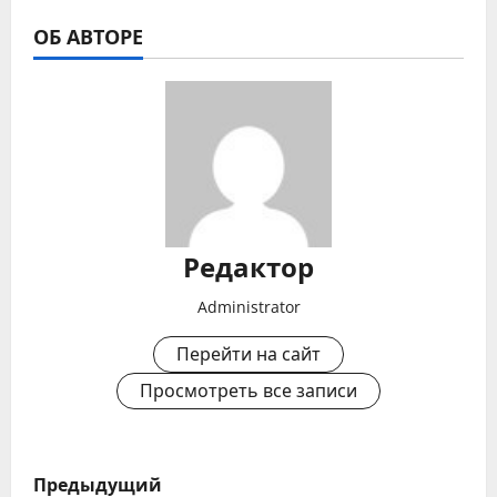
ОБ АВТОРЕ
Редактор
Administrator
Перейти на сайт
Просмотреть все записи
Н
Предыдущий