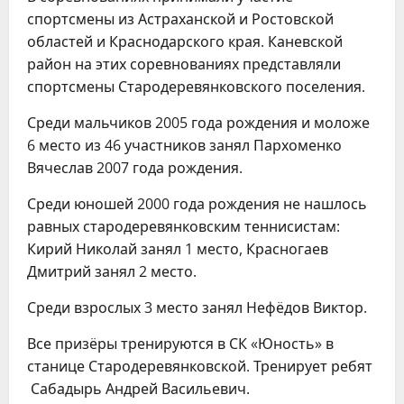
спортсмены из Астраханской и Ростовской
областей и Краснодарского края. Каневской
район на этих соревнованиях представляли
спортсмены Стародеревянковского поселения.
Среди мальчиков 2005 года рождения и моложе
6 место из 46 участников занял Пархоменко
Вячеслав 2007 года рождения.
Среди юношей 2000 года рождения не нашлось
равных стародеревянковским теннисистам:
Кирий Николай занял 1 место, Красногаев
Дмитрий занял 2 место.
Среди взрослых 3 место занял Нефёдов Виктор.
Все призёры тренируются в СК «Юность» в
станице Стародеревянковской. Тренирует ребят
Сабадырь Андрей Васильевич.