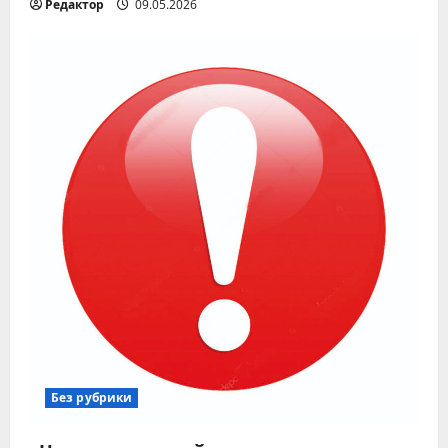
Редактор
09.05.2026
Без рубрики