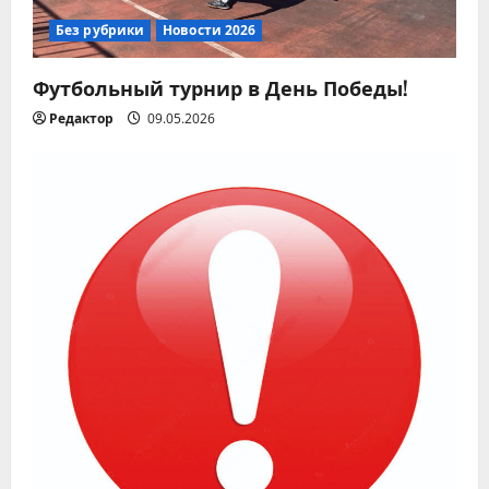
Без рубрики
Новости 2026
Футбольный турнир в День Победы!
Редактор
09.05.2026