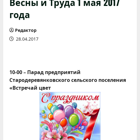
Весны и Труда 1 мая 2017
года
Редактор
28.04.2017
10-00 – Парад предприятий
Стародеревянковского сельского поселения
«Встречай цвет