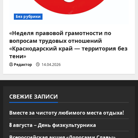
Без рубрики
«Неделя правовой грамотности по
вопросам трудовых отношений
«Краснодарский край — территория без
тени»
Редактор
14.04.2026
СВЕЖИЕ ЗАПИСИ
Вместе за чистоту любимого места отдыха!
8 августа – День физкультурника
Всероссийская акция «Дорогами Славы»