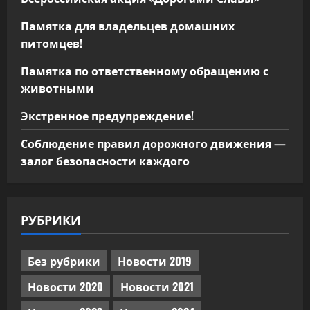
Памятка для владельцев домашних
питомцев!
Памятка по ответственному обращению с
животными
Экстренное предупреждение!
Соблюдение правил дорожного движения —
залог безопасности каждого
РУБРИКИ
Без рубрики
Новости 2019
Новости 2020
Новости 2021