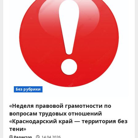
Без рубрики
«Неделя правовой грамотности по
вопросам трудовых отношений
«Краснодарский край — территория без
тени»
Редактор
14.04.2026