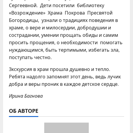
Сергеевной. Дети посетили библиотеку
«Возрождение» Храма Покрова Пресвятой
Богородицы, узнали о традициях поведения в
храме, о вере и милосердии, добродушии и
сострадании, умении прощать обиды и самим
просить прощения, о необходимости помогать
нуждающимся, быть терпимыми, избегать зла,
поступать честно.
Зкскурсия в храм прошла душевно и тепло.
Ребята надолго запомнят этот день, ведь лучик
добра и веры проник в каждое детское сердце.
Ирина Багнова
ОБ АВТОРЕ