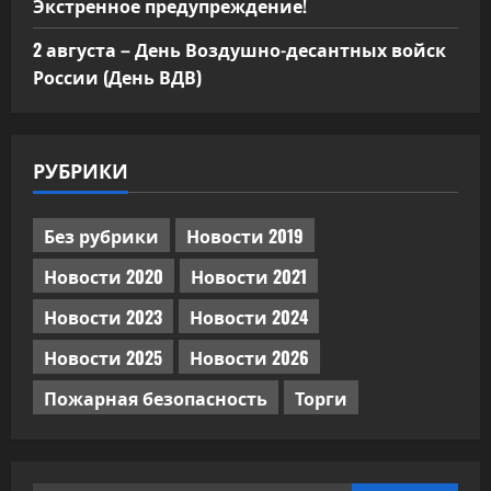
Экстренное предупреждение!
2 августа – День Воздушно-десантных войск
России (День ВДВ)
РУБРИКИ
Без рубрики
Новости 2019
Новости 2020
Новости 2021
Новости 2023
Новости 2024
Новости 2025
Новости 2026
Пожарная безопасность
Торги