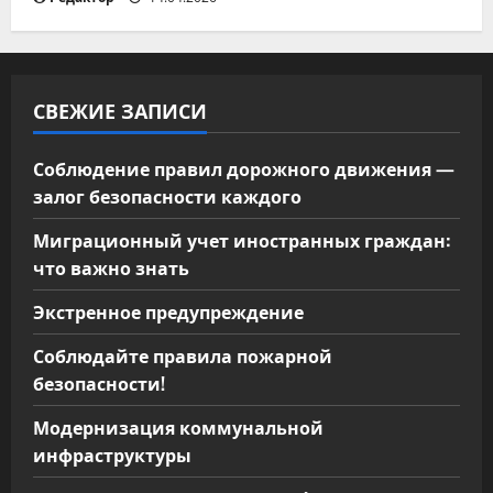
СВЕЖИЕ ЗАПИСИ
Соблюдение правил дорожного движения —
залог безопасности каждого
Миграционный учет иностранных граждан:
что важно знать
Экстренное предупреждение
Соблюдайте правила пожарной
безопасности!
Модернизация коммунальной
инфраструктуры