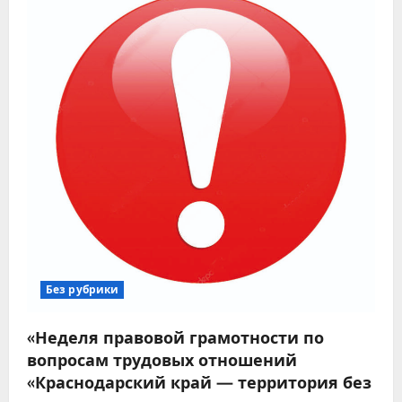
Без рубрики
«Неделя правовой грамотности по
вопросам трудовых отношений
«Краснодарский край — территория без