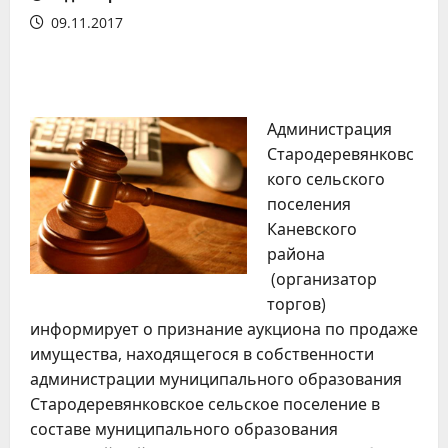
09.11.2017
Администрация
Стародеревянковс
кого сельского
поселения
Каневского
района
(организатор
торгов)
информирует о признание аукциона по продаже
имущества, находящегося в собственности
администрации муниципального образования
Стародеревянковское сельское поселение в
составе муниципального образования