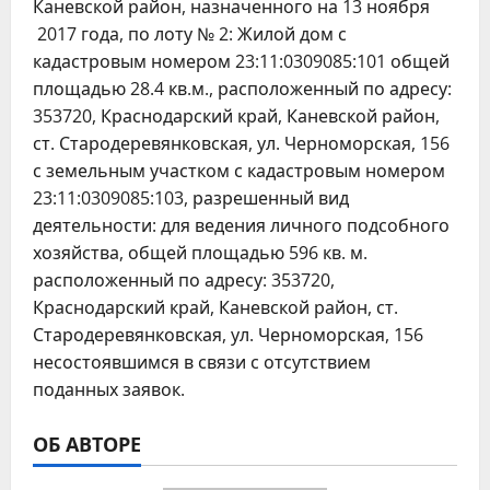
Каневской район, назначенного на 13 ноября
2017 года, по лоту № 2: Жилой дом с
кадастровым номером 23:11:0309085:101 общей
площадью 28.4 кв.м., расположенный по адресу:
353720, Краснодарский край, Каневской район,
ст. Стародеревянковская, ул. Черноморская, 156
с земельным участком с кадастровым номером
23:11:0309085:103, разрешенный вид
деятельности: для ведения личного подсобного
хозяйства, общей площадью 596 кв. м.
расположенный по адресу: 353720,
Краснодарский край, Каневской район, ст.
Стародеревянковская, ул. Черноморская, 156
несостоявшимся в связи с отсутствием
поданных заявок.
ОБ АВТОРЕ