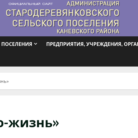
 ПОСЕЛЕНИЯ
ПРЕДПРИЯТИЯ, УЧРЕЖДЕНИЯ, ОРГ
знь»
о-жизнь»