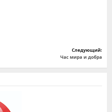
Следующий:
Час мира и добра