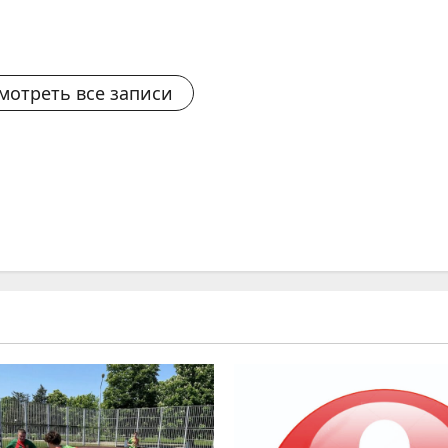
мотреть все записи