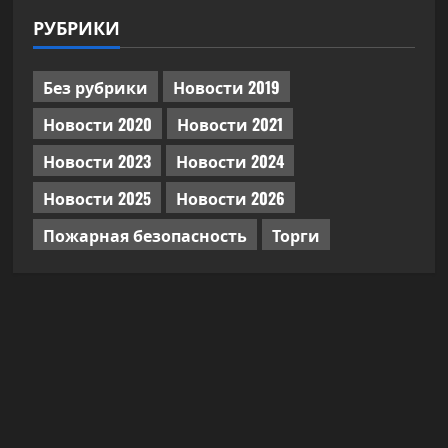
РУБРИКИ
Без рубрики
Новости 2019
Новости 2020
Новости 2021
Новости 2023
Новости 2024
Новости 2025
Новости 2026
Пожарная безопасность
Торги