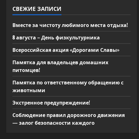
м
СВЕЖИЕ ЗАПИСИ
Вместе за чистоту любимого места отдыха!
8 августа – День физкультурника
Всероссийская акция «Дорогами Славы»
Памятка для владельцев домашних
питомцев!
Памятка по ответственному обращению с
животными
Экстренное предупреждение!
Соблюдение правил дорожного движения
— залог безопасности каждого