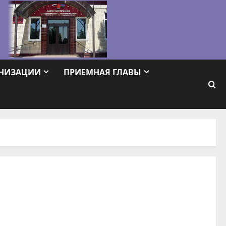
АНИЗАЦИИ
ПРИЕМНАЯ ГЛАВЫ