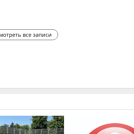
мотреть все записи