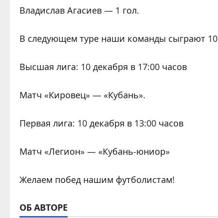
Владислав Агасиев — 1 гол.
В следующем туре наши команды сыграют 10 
Высшая лига: 10 декабря в 17:00 часов
Матч «Кировец» — «Кубань».
Первая лига: 10 декабря в 13:00 часов
Матч «Легион» — «Кубань-юниор»
Желаем побед нашим футболистам!
ОБ АВТОРЕ