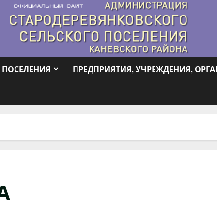
 ПОСЕЛЕНИЯ
ПРЕДПРИЯТИЯ, УЧРЕЖДЕНИЯ, ОРГ
А