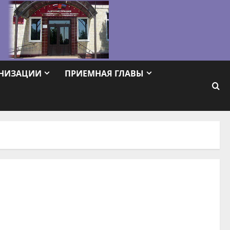
АНИЗАЦИИ
ПРИЕМНАЯ ГЛАВЫ