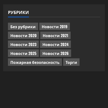
РУБРИКИ
Без рубрики
Новости 2019
Новости 2020
Новости 2021
Новости 2023
Новости 2024
Новости 2025
Новости 2026
Пожарная безопасность
Торги