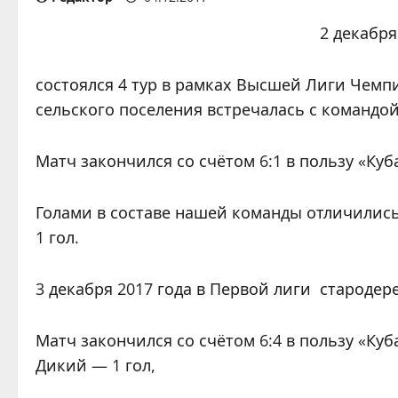
2 декабря
состоялся 4 тур в рамках Высшей Лиги Чемп
сельского поселения встречалась с командо
Матч закончился со счётом 6:1 в пользу «Куб
Голами в составе нашей команды отличились:
1 гол.
3 декабря 2017 года в Первой лиги стародер
Матч закончился со счётом 6:4 в пользу «Ку
Дикий — 1 гол,