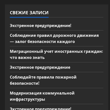
я
м
СВЕЖИЕ ЗАПИСИ
Экстренное предупреждение!
Соблюдение правил дорожного движения
— залог безопасности каждого
Миграционный учет иностранных граждан:
что важно знать
Экстренное предупреждение
Соблюдайте правила пожарной
безопасности!
Модернизация коммунальной
инфраструктуры
Экстренное предупреждение!