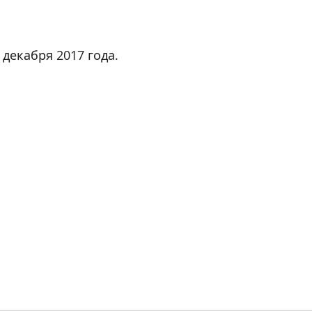
декабря 2017 года.