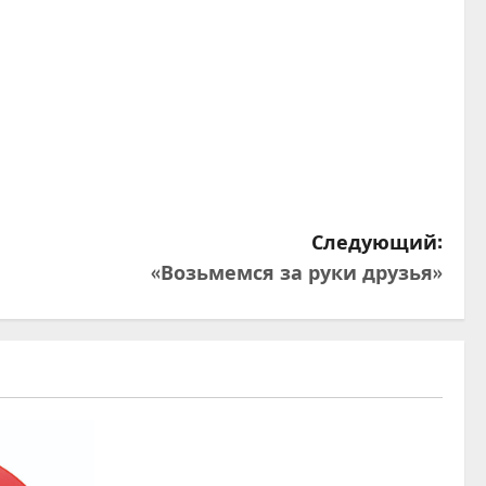
Следующий:
«Возьмемся за руки друзья»