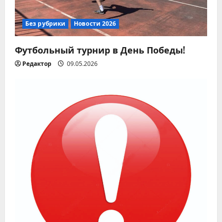
Без рубрики
Новости 2026
Футбольный турнир в День Победы!
Редактор
09.05.2026