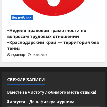
Без рубрики
«Неделя правовой грамотности по
вопросам трудовых отношений
«Краснодарский край — территория без
тени»
Редактор
14.04.2026
СВЕЖИЕ ЗАПИСИ
Вместе за чистоту любимого места отдыха!
8 августа – День физкультурника