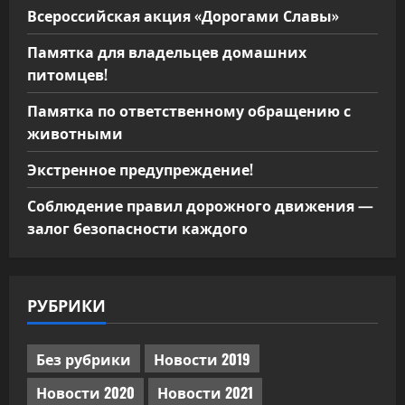
Всероссийская акция «Дорогами Славы»
Памятка для владельцев домашних
питомцев!
Памятка по ответственному обращению с
животными
Экстренное предупреждение!
Соблюдение правил дорожного движения —
залог безопасности каждого
РУБРИКИ
Без рубрики
Новости 2019
Новости 2020
Новости 2021