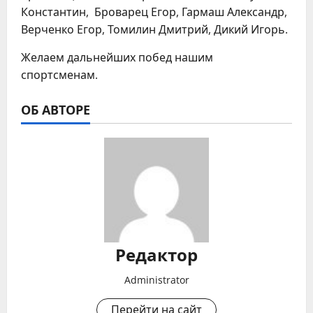
Константин, Броварец Егор, Гармаш Александр,
Верченко Егор, Томилин Дмитрий, Дикий Игорь.
Желаем дальнейших побед нашим
спортсменам.
ОБ АВТОРЕ
Редактор
Administrator
Перейти на сайт