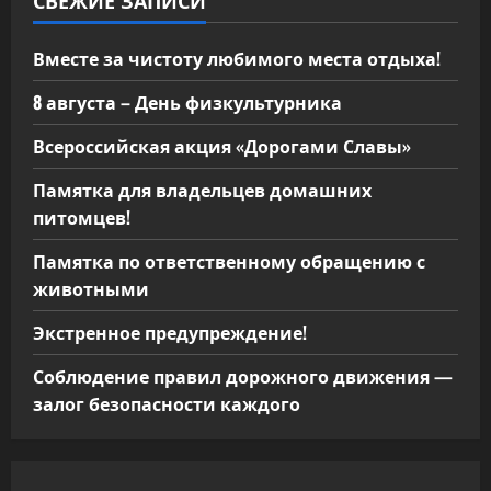
СВЕЖИЕ ЗАПИСИ
Вместе за чистоту любимого места отдыха!
8 августа – День физкультурника
Всероссийская акция «Дорогами Славы»
Памятка для владельцев домашних
питомцев!
Памятка по ответственному обращению с
животными
Экстренное предупреждение!
Соблюдение правил дорожного движения —
залог безопасности каждого