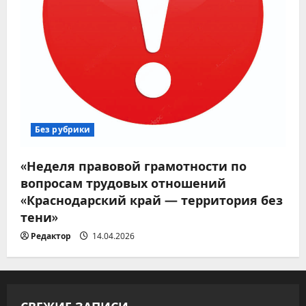
Без рубрики
«Неделя правовой грамотности по
вопросам трудовых отношений
«Краснодарский край — территория без
тени»
Редактор
14.04.2026