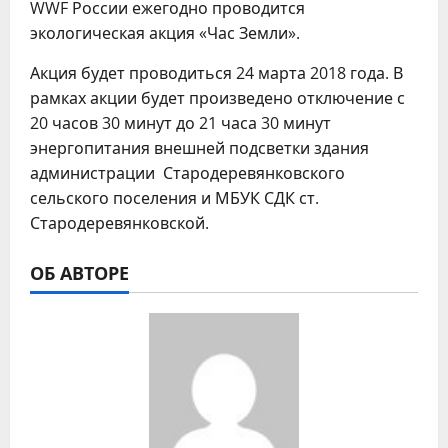
WWF России ежегодно проводится
экологическая акция «Час Земли».
Акция будет проводиться 24 марта 2018 года. В
рамках акции будет произведено отключение с
20 часов 30 минут до 21 часа 30 минут
энергопитания внешней подсветки здания
администрации Стародеревянковского
сельского поселения и МБУК СДК ст.
Стародеревянковской.
ОБ АВТОРЕ