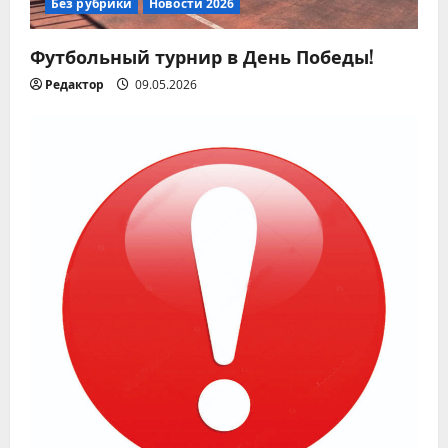
Без рубрики
Новости 2026
Футбольный турнир в День Победы!
Редактор
09.05.2026