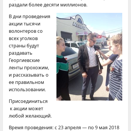
раздали более десяти миллионов.
В дни проведения
акции тысячи
волонтеров со
всех уголков
страны будут
раздавать
Георгиевские
ленты прохожим,
и рассказывать о
ее правильном
использовании.
Присоединиться
к акции может
любой желающий.
Время проведения: с 23 апреля — по 9 мая 2018