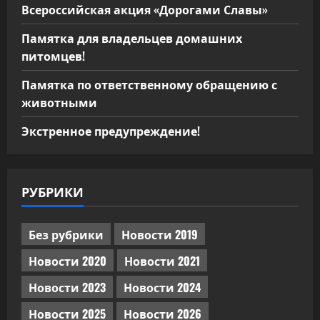
Всероссийская акция «Дорогами Славы»
Памятка для владельцев домашних
питомцев!
Памятка по ответственному обращению с
животными
Экстренное предупреждение!
РУБРИКИ
Без рубрики
Новости 2019
Новости 2020
Новости 2021
Новости 2023
Новости 2024
Новости 2025
Новости 2026