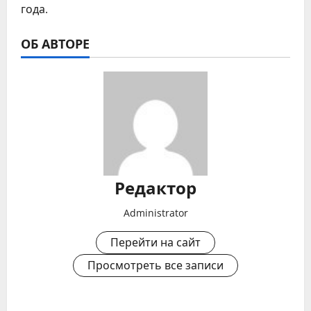
года.
ОБ АВТОРЕ
Редактор
Administrator
Перейти на сайт
Просмотреть все записи