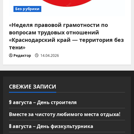
Без рубрики
«Неделя правовой грамотности по
вопросам трудовых отношений
«Краснодарский край — территория без
тени»
Редактор
14.04.2026
СВЕЖИЕ ЗАПИСИ
9 августа – День строителя
Вместе за чистоту любимого места отдыха!
8 августа – День физкультурника