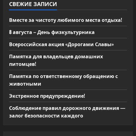
СВЕЖИЕ ЗАПИСИ
Вместе за чистоту любимого места отдыха!
8 августа – День физкультурника
Всероссийская акция «Дорогами Славы»
Памятка для владельцев домашних
питомцев!
Памятка по ответственному обращению с
животными
Экстренное предупреждение!
Соблюдение правил дорожного движения —
залог безопасности каждого