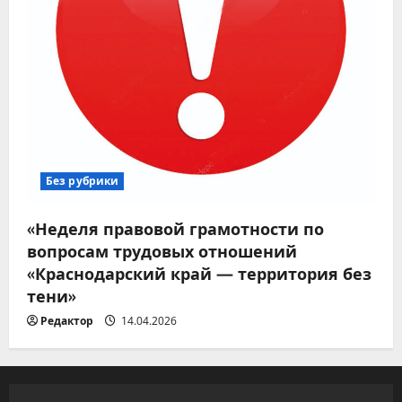
Без рубрики
«Неделя правовой грамотности по
вопросам трудовых отношений
«Краснодарский край — территория без
тени»
Редактор
14.04.2026