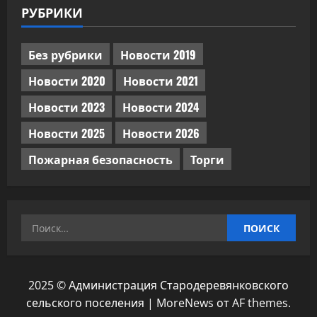
РУБРИКИ
Без рубрики
Новости 2019
Новости 2020
Новости 2021
Новости 2023
Новости 2024
Новости 2025
Новости 2026
Пожарная безопасность
Торги
Найти:
2025 © Администрация Стародеревянковского
сельского поселения
|
MoreNews
от AF themes.