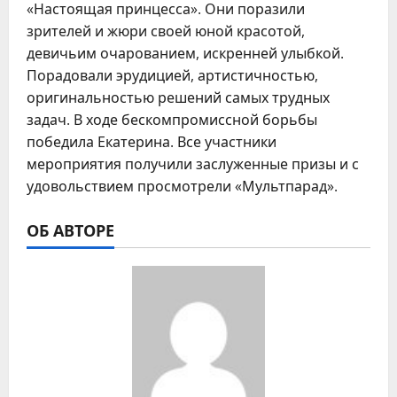
«Настоящая принцесса». Они поразили
зрителей и жюри своей юной красотой,
девичьим очарованием, искренней улыбкой.
Порадовали эрудицией, артистичностью,
оригинальностью решений самых трудных
задач. В ходе бескомпромиссной борьбы
победила Екатерина. Все участники
мероприятия получили заслуженные призы и с
удовольствием просмотрели «Мультпарад».
ОБ АВТОРЕ