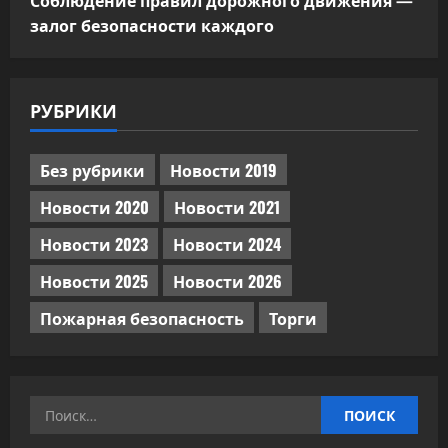
Соблюдение правил дорожного движения —
залог безопасности каждого
РУБРИКИ
Без рубрики
Новости 2019
Новости 2020
Новости 2021
Новости 2023
Новости 2024
Новости 2025
Новости 2026
Пожарная безопасность
Торги
Найти: