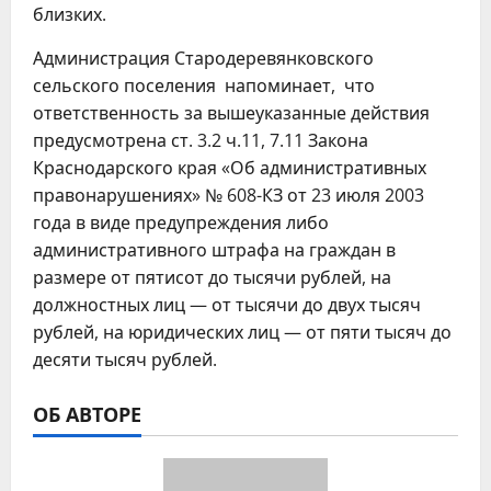
близких.
Администрация Стародеревянковского
сельского поселения напоминает, что
ответственность за вышеуказанные действия
предусмотрена ст. 3.2 ч.11, 7.11 Закона
Краснодарского края «Об административных
правонарушениях» № 608-КЗ от 23 июля 2003
года в виде предупреждения либо
административного штрафа на граждан в
размере от пятисот до тысячи рублей, на
должностных лиц — от тысячи до двух тысяч
рублей, на юридических лиц — от пяти тысяч до
десяти тысяч рублей.
ОБ АВТОРЕ