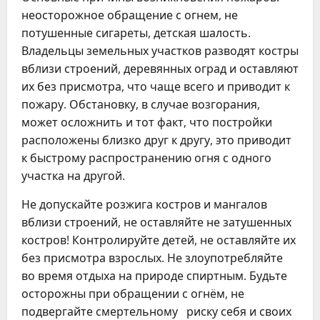
неосторожное обращение с огнем, не
потушенные сигареты, детская шалость.
Владельцы земельных участков разводят костры
вблизи строений, деревянных оград и оставляют
их без присмотра, что чаще всего и приводит к
пожару. Обстановку, в случае возгорания,
может осложнить и тот факт, что постройки
расположены близко друг к другу, это приводит
к быстрому распространению огня с одного
участка на другой.
Не допускайте розжига костров и мангалов
вблизи строений, не оставляйте не затушенных
костров! Контролируйте детей, не оставляйте их
без присмотра взрослых. Не злоупотребляйте
во время отдыха на природе спиртным. Будьте
осторожны при обращении с огнём, не
подвергайте смертельному риску себя и своих