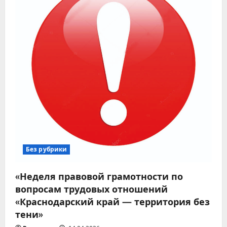
Без рубрики
«Неделя правовой грамотности по
вопросам трудовых отношений
«Краснодарский край — территория без
тени»