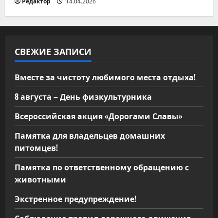
Редактор
14.04.2026
СВЕЖИЕ ЗАПИСИ
Вместе за чистоту любимого места отдыха!
8 августа – День физкультурника
Всероссийская акция «Дорогами Славы»
Памятка для владельцев домашних
питомцев!
Памятка по ответственному обращению с
животными
Экстренное предупреждение!