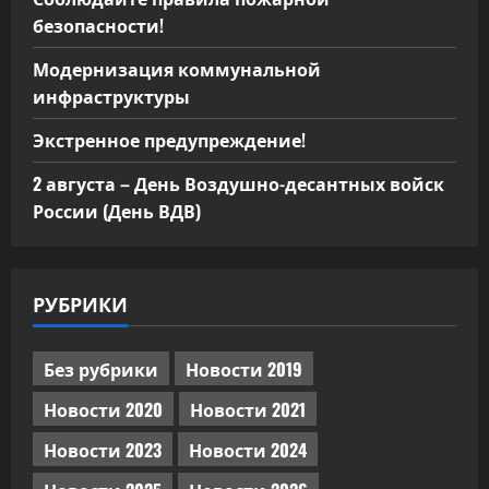
безопасности!
Модернизация коммунальной
инфраструктуры
Экстренное предупреждение!
2 августа – День Воздушно-десантных войск
России (День ВДВ)
РУБРИКИ
Без рубрики
Новости 2019
Новости 2020
Новости 2021
Новости 2023
Новости 2024