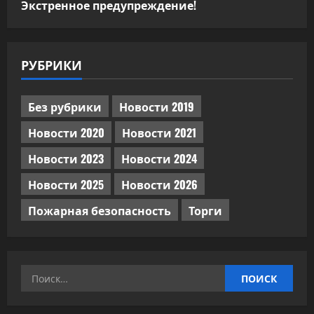
Экстренное предупреждение!
РУБРИКИ
Без рубрики
Новости 2019
Новости 2020
Новости 2021
Новости 2023
Новости 2024
Новости 2025
Новости 2026
Пожарная безопасность
Торги
Найти: