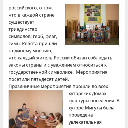
российского, о том,
что в каждой стране
существует
триединство
символов: герб, флаг,
гимн. Ребята пришли
к единому мнению,
что каждый житель России обязан соблюдать
законы страны и с уважением относиться к
государственной символике. Мероприятия
посетили пятьдесят детей.
Праздничные мероприятия
прошли во всех
хуторских Домах
культуры поселения. В
хуторе Мигуты была
проведена
увлекательная