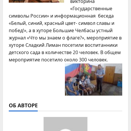
викторина
«Государственные
символы России» и информационная беседа
«Белый, синий, красный цвет- символ славы и
побед!», а в хуторе Большие Челбасы устный
журнал «Что мы знаем о флаге?», мероприятие в
хуторе Сладкий Лиман посетили воспитанники
детского сада в количестве 20 человек. В общем
мероприятие посетило около 300 человек.
ОБ АВТОРЕ