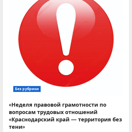
Без рубрики
«Неделя правовой грамотности по
вопросам трудовых отношений
«Краснодарский край — территория без
тени»