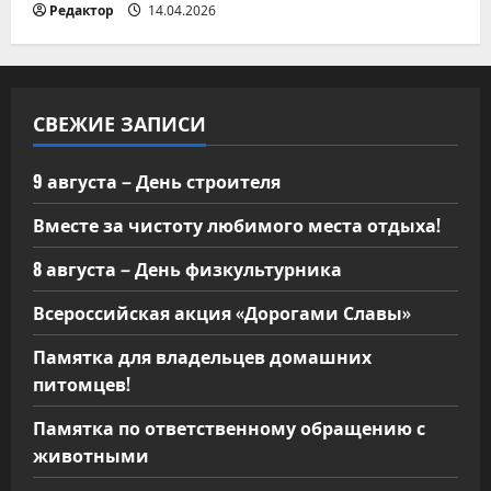
Редактор
14.04.2026
СВЕЖИЕ ЗАПИСИ
9 августа – День строителя
Вместе за чистоту любимого места отдыха!
8 августа – День физкультурника
Всероссийская акция «Дорогами Славы»
Памятка для владельцев домашних
питомцев!
Памятка по ответственному обращению с
животными