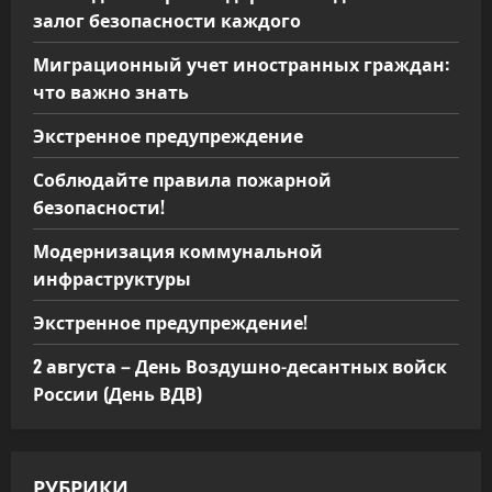
залог безопасности каждого
Миграционный учет иностранных граждан:
что важно знать
Экстренное предупреждение
Соблюдайте правила пожарной
безопасности!
Модернизация коммунальной
инфраструктуры
Экстренное предупреждение!
2 августа – День Воздушно-десантных войск
России (День ВДВ)
РУБРИКИ