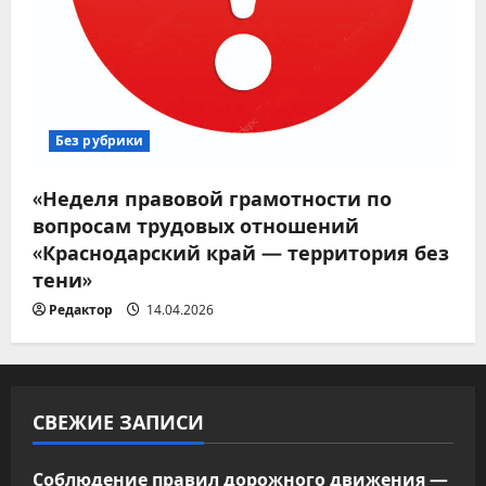
Без рубрики
«Неделя правовой грамотности по
вопросам трудовых отношений
«Краснодарский край — территория без
тени»
Редактор
14.04.2026
СВЕЖИЕ ЗАПИСИ
Соблюдение правил дорожного движения —