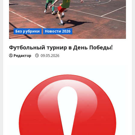
Без рубрики
Новости 2026
Футбольный турнир в День Победы!
Редактор
09.05.2026