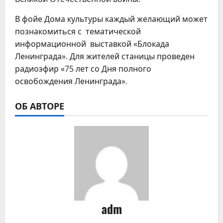
В фойе Дома культуры каждый желающий может
познакомиться с тематической
информационной выставкой «Блокада
Ленинграда». Для жителей станицы проведен
радиоэфир «75 лет со Дня полного
освобождения Ленинграда».
ОБ АВТОРЕ
adm