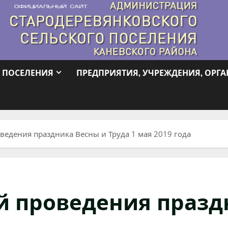
 ПОСЕЛЕНИЯ
ПРЕДПРИЯТИЯ, УЧРЕЖДЕНИЯ, ОРГ
едения праздника Весны и Труда 1 мая 2019 года
 проведения празд