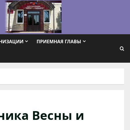
АНИЗАЦИИ
ПРИЕМНАЯ ГЛАВЫ
ника Весны и