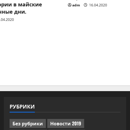
ории в майские
adm
16.04.2020
чные дни.
.04.2020
РУБРИКИ
Без рубрики
Новости 2019