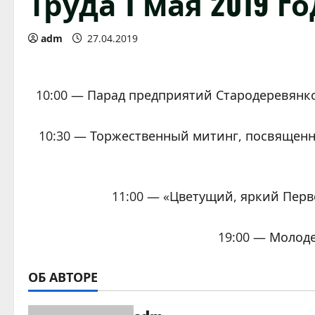
Труда 1 мая 2019 г
adm
27.04.2019
10:00 — Парад предприятий Стародеревянков
10:30 — Торжественный митинг, посвященн
11:00 — «Цветущий, яркий Перв
19:00 — Молоде
ОБ АВТОРЕ