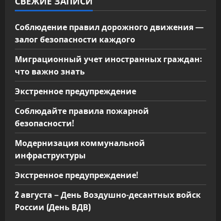
СВЕЖИЕ ЗАПИСИ
Соблюдение правил дорожного движения —
залог безопасности каждого
Миграционный учет иностранных граждан:
что важно знать
Экстренное предупреждение
Соблюдайте правила пожарной
безопасности!
Модернизация коммунальной
инфраструктуры
Экстренное предупреждение!
2 августа – День Воздушно-десантных войск
России (День ВДВ)