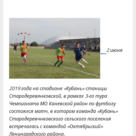
2 июня
2019 года на стадионе «Кубань» станицы
Стародеревянковской, в рамках 3-го тура
Чемпионата МО Каневской район по футболу
состоялся матч, в котором команда «Кубань»
Стародеревчнковского сельского поселения
встречалась с командой «Октябрьский»
Ленинградского района.