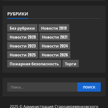
РУБРИКИ
Без рубрики
Новости 2019
Новости 2020
Новости 2021
Новости 2023
Новости 2024
Новости 2025
Новости 2026
Пожарная безопасность
Торги
Найти:
2025 © Администрация Стародеревянковского