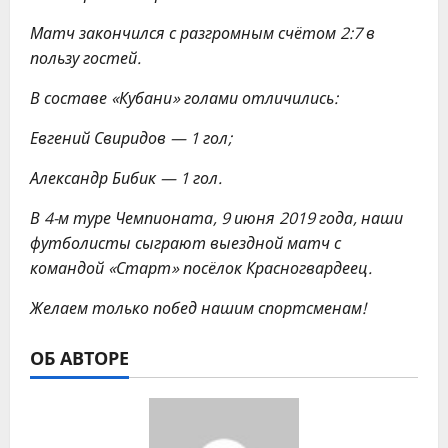
Матч закончился с разгромным счётом 2:7 в
пользу гостей.
В составе «Кубани» голами отличились:
Евгений Свиридов — 1 гол;
Александр Бибик — 1 гол.
В 4-м туре Чемпионата, 9 июня 2019 года, наши
футболисты сыграют выездной матч с
командой «Старт» посёлок Красногвардеец.
Желаем только побед нашим спортсменам!
ОБ АВТОРЕ