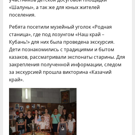
«Шалуны», а так же для юных жителей
поселения.
Ребята посетили музейный уголок «Родная
станица», где под лозунгом «Наш край –
Кубань!» для них была проведена экскурсия.
Дети познакомились с традициями и бытом
казаков, рассматривали экспонаты старины. Для
закрепления полученной информации, следом
за экскурсией прошла викторина «Казачий
край».