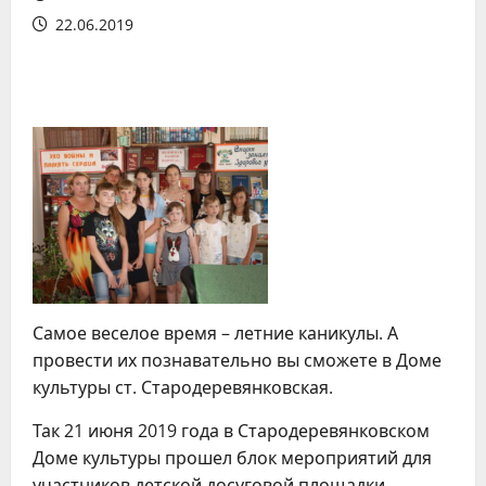
22.06.2019
Самое веселое время – летние каникулы. А
провести их познавательно вы сможете в Доме
культуры ст. Стародеревянковская.
Так 21 июня 2019 года в Стародеревянковском
Доме культуры прошел блок мероприятий для
участников детской досуговой площадки