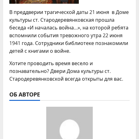
В преддверии трагической даты 21 июня в Доме
культуры ст. Стародеревянковская прошла
беседа «И началась война…», на которой ребята
вспомнили события тревожного утра 22 июня
1941 года. Сотрудники библиотеке познакомили
детей с книгами о войне.
Хотите проводить время весело и
познавательно? Двери Дома культуры ст.
Стародеревянковской всегда открыты для вас.
ОБ АВТОРЕ