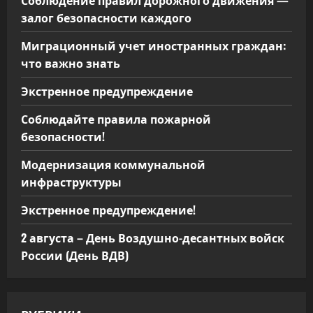
залог безопасности каждого
Миграционный учет иностранных граждан:
что важно знать
Экстренное предупреждение
Соблюдайте правила пожарной
безопасности!
Модернизация коммунальной
инфраструктуры
Экстренное предупреждение!
2 августа – День Воздушно-десантных войск
России (День ВДВ)