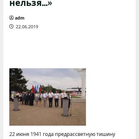
нельзя…»
adm
22.06.2019
22 июня 1941 года предрассветную тишину