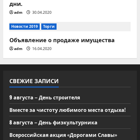
дни.
adm
30.04.2020
Новости 2019
Торги
Объявление о продаже имущества
adm
16.04.2020
СВЕЖИЕ ЗАПИСИ
9 августа – День строителя
Вместе за чистоту любимого места отдыха!
8 августа – День физкультурника
Всероссийская акция «Дорогами Славы»