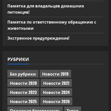
Памятка для владельцев домашних
питомцев!
Памятка по ответственному обращению с
животными
Экстренное предупреждение!
РУБРИКИ
Без рубрики
Новости 2019
Новости 2020
Новости 2021
Новости 2023
Новости 2024
Новости 2025
Новости 2026
Пожарная безопасность
Торги