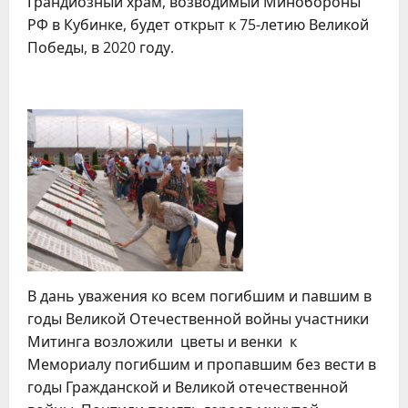
Грандиозный храм, возводимый Минобороны
РФ в Кубинке, будет открыт к 75-летию Великой
Победы, в 2020 году.
В дань уважения ко всем погибшим и павшим в
годы Великой Отечественной войны участники
Митинга возложили цветы и венки к
Мемориалу погибшим и пропавшим без вести в
годы Гражданской и Великой отечественной