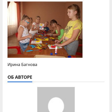
Ирина Багнова
ОБ АВТОРЕ