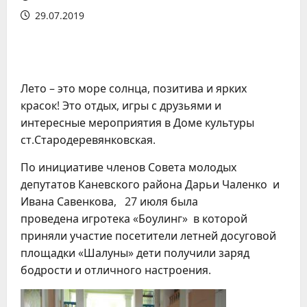
29.07.2019
Лето – это море солнца, позитива и ярких
красок! Это отдых, игры с друзьями и
интересные мероприятия в Доме культуры
ст.Стародеревянковская.
По инициативе членов Совета молодых
депутатов Каневского района Дарьи Чаленко и
Ивана Савенкова,
27 июля
была
проведена
игротека «Боулинг»
в которой
приняли участие посетители летней досуговой
площадки «Шалуны» дети получили заряд
бодрости и отличного настроения.