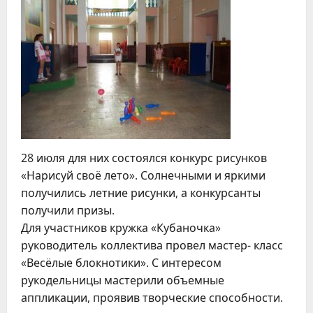
28 июля для них состоялся конкурс рисунков
«Нарисуй своё лето». Солнечными и яркими
получились летние рисунки, а конкурсанты
получили призы.
Для участников кружка «Кубаночка»
руководитель коллектива провел мастер- класс
«Весёлые блокнотики». С интересом
рукодельницы мастерили объемные
аппликации, проявив творческие способности.