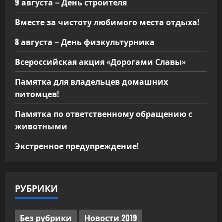
9 августа – День строителя
Вместе за чистоту любимого места отдыха!
8 августа – День физкультурника
Всероссийская акция «Дорогами Славы»
Памятка для владельцев домашних
питомцев!
Памятка по ответственному обращению с
животными
Экстренное предупреждение!
РУБРИКИ
Без рубрики
Новости 2019