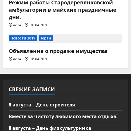
Режим работы Стародеревянковской
амбулатории в майские праздничные
дни.
adm
30.04.2020
Новости 2019
Торги
Объявление о продаже имущества
adm
16.04.2020
СВЕЖИЕ ЗАПИСИ
9 августа – День строителя
Вместе за чистоту любимого места отдыха!
8 августа – День физкультурника