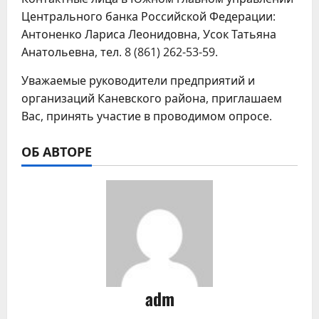
Центрального банка Российской Федерации:
Антоненко Лариса Леонидовна, Усок Татьяна
Анатольевна, тел. 8 (861) 262-53-59.
Уважаемые руководители предприятий и
организаций Каневского района, приглашаем
Вас, принять участие в проводимом опросе.
ОБ АВТОРЕ
adm