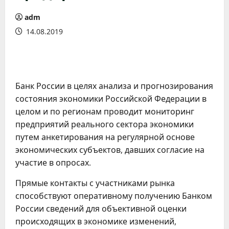
adm
14.08.2019
Банк России в целях анализа и прогнозирования
состояния экономики Российской Федерации в
целом и по регионам проводит мониторинг
предприятий реального сектора экономики
путем анкетирования на регулярной основе
экономических субъектов, давших согласие на
участие в опросах.
Прямые контакты с участниками рынка
способствуют оперативному получению Банком
России сведений для объективной оценки
происходящих в экономике изменений,