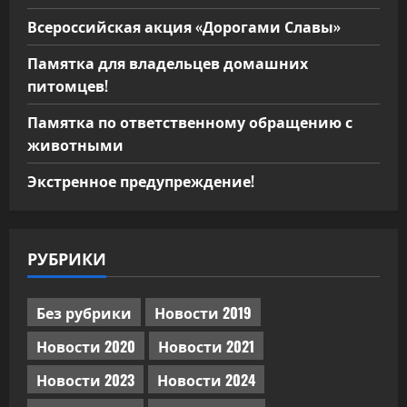
Всероссийская акция «Дорогами Славы»
Памятка для владельцев домашних
питомцев!
Памятка по ответственному обращению с
животными
Экстренное предупреждение!
РУБРИКИ
Без рубрики
Новости 2019
Новости 2020
Новости 2021
Новости 2023
Новости 2024