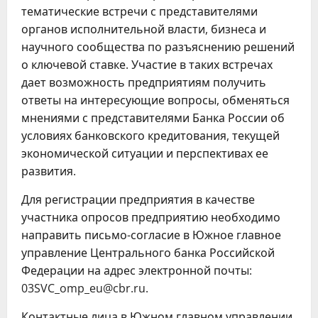
тематические встречи с представителями
органов исполнительной власти, бизнеса и
научного сообщества по разъяснению решений
о ключевой ставке. Участие в таких встречах
дает возможность предприятиям получить
ответы на интересующие вопросы, обменяться
мнениями с представителями Банка России об
условиях банковского кредитования, текущей
экономической ситуации и перспективах ее
развития.
Для регистрации предприятия в качестве
участника опросов предприятию необходимо
направить письмо-согласие в Южное главное
управление Центрального банка Российской
Федерации на адрес электронной почты:
03SVC_omp_eu@cbr.ru.
Контактные лица в Южном главном управлении