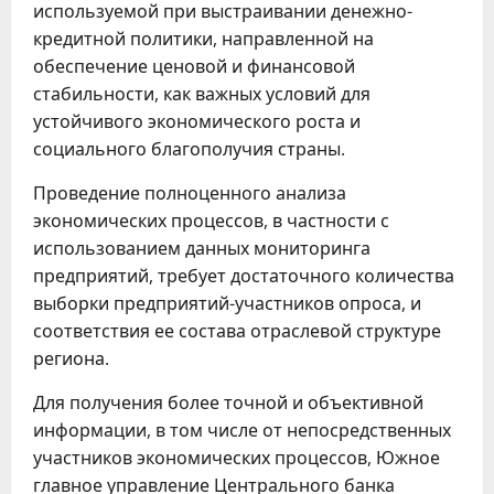
используемой при выстраивании денежно-
кредитной политики, направленной на
обеспечение ценовой и финансовой
стабильности, как важных условий для
устойчивого экономического роста и
социального благополучия страны.
Проведение полноценного анализа
экономических процессов, в частности с
использованием данных мониторинга
предприятий, требует достаточного количества
выборки предприятий-участников опроса, и
соответствия ее состава отраслевой структуре
региона.
Для получения более точной и объективной
информации, в том числе от непосредственных
участников экономических процессов, Южное
главное управление Центрального банка