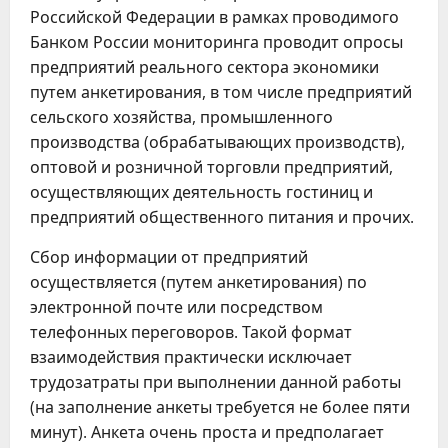
Российской Федерации в рамках проводимого
Банком России мониторинга проводит опросы
предприятий реального сектора экономики
путем анкетирования, в том числе предприятий
сельского хозяйства, промышленного
производства (обрабатывающих производств),
оптовой и розничной торговли предприятий,
осуществляющих деятельность гостиниц и
предприятий общественного питания и прочих.
Сбор информации от предприятий
осуществляется (путем анкетирования) по
электронной почте или посредством
телефонных переговоров. Такой формат
взаимодействия практически исключает
трудозатраты при выполнении данной работы
(на заполнение анкеты требуется не более пяти
минут). Анкета очень проста и предполагает