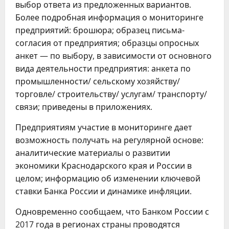
выбор ответа из предложенных вариантов.
Более подробная информация о мониторинге
предприятий: брошюра; образец письма-
согласия от предприятия; образцы опросных
анкет — по выбору, в зависимости от основного
вида деятельности предприятия: анкета по
промышленности/ сельскому хозяйству/
торговле/ строительству/ услугам/ транспорту/
связи; приведены в приложениях.
Предприятиям участие в мониторинге дает
возможность получать на регулярной основе:
аналитические материалы о развитии
экономики Краснодарского края и России в
целом; информацию об изменении ключевой
ставки Банка России и динамике инфляции.
Одновременно сообщаем, что Банком России с
2017 года в регионах страны проводятся