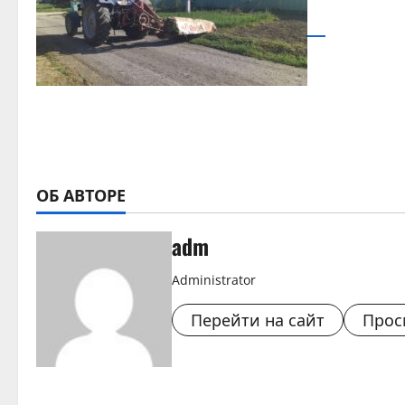
ОБ АВТОРЕ
adm
Administrator
Перейти на сайт
Прос