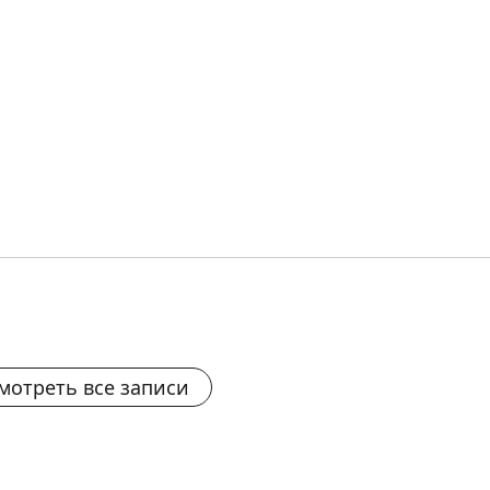
мотреть все записи