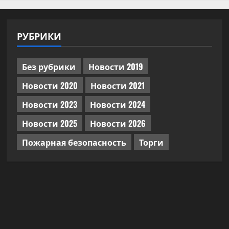
РУБРИКИ
Без рубрики
Новости 2019
Новости 2020
Новости 2021
Новости 2023
Новости 2024
Новости 2025
Новости 2026
Пожарная безопасность
Торги