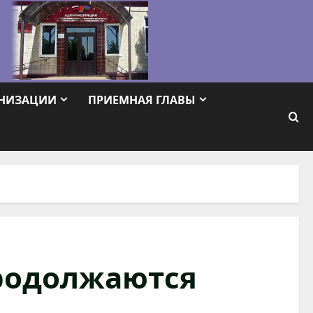
АНИЗАЦИИ
ПРИЕМНАЯ ГЛАВЫ
родолжаются