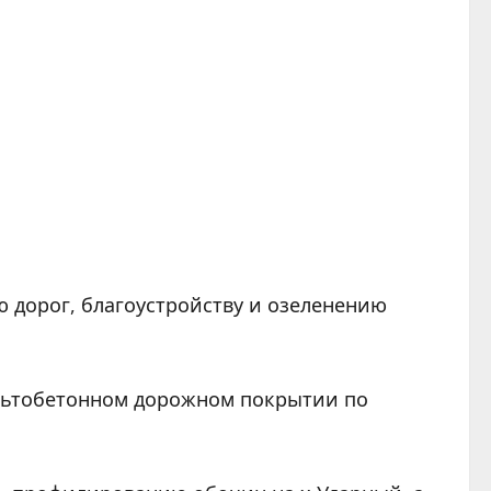
 дорог, благоустройству и озеленению
льтобетонном дорожном покрытии по