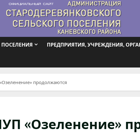
 ПОСЕЛЕНИЯ
ПРЕДПРИЯТИЯ, УЧРЕЖДЕНИЯ, ОРГ
«Озеленение» продолжаются
МУП «Озеленение» п