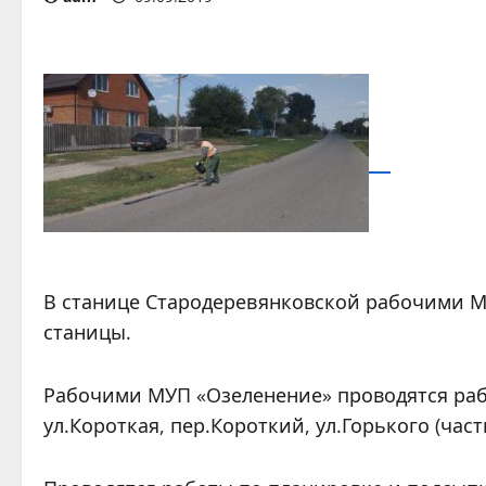
В станице Стародеревянковской рабочими 
станицы.
Рабочими МУП «Озеленение» проводятся раб
ул.Короткая, пер.Короткий, ул.Горького (част