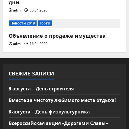
дни.
adm
30.04.2020
Новости 2019
Торги
Объявление о продаже имущества
adm
16.04.2020
СВЕЖИЕ ЗАПИСИ
9 августа – День строителя
Вместе за чистоту любимого места отдыха!
8 августа – День физкультурника
Всероссийская акция «Дорогами Славы»