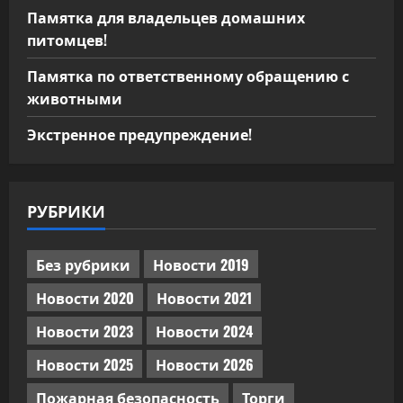
Памятка для владельцев домашних
питомцев!
Памятка по ответственному обращению с
животными
Экстренное предупреждение!
РУБРИКИ
Без рубрики
Новости 2019
Новости 2020
Новости 2021
Новости 2023
Новости 2024
Новости 2025
Новости 2026
Пожарная безопасность
Торги