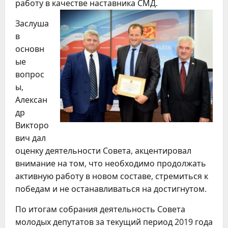
работу в качестве наставника СМД.
Заслуша
в
основн
ые
вопрос
ы,
Алексан
др
Викторо
вич дал
оценку деятельности Совета, акцентировал
внимание на том, что необходимо продолжать
активную работу в новом составе, стремиться к
победам и не останавливаться на достигнутом.
По итогам собрания деятельность Совета
молодых депутатов за текущий период 2019 года