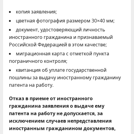
копия заявления;
цветная фотография размером 30×40 мм;
документ, удостоверяющий личность
иностранного гражданина и признаваемый
Российской Федерацией в этом качестве;
миграционная карта с отметкой пункта
пограничного контроля;
квитанция об уплате государственной
пошлины за выдачу иностранному гражданину
патента на работу.
Отказ в приеме от иностранного
гражданина заявления о выдаче ему
патента на работу не допускается, за
исключением случаев непредставления
иностранным гражданином документов,