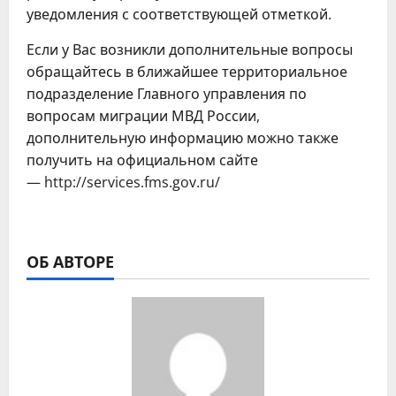
уведомления с соответствующей отметкой.
Если у Вас возникли дополнительные вопросы
обращайтесь в ближайшее территориальное
подразделение Главного управления по
вопросам миграции МВД России,
дополнительную информацию можно также
получить на официальном сайте
— http://services.fms.gov.ru/
ОБ АВТОРЕ