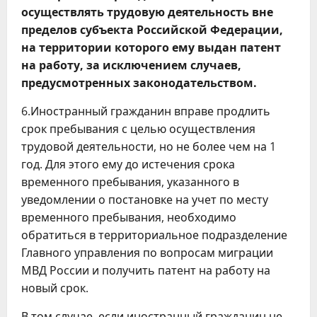
осуществлять трудовую деятельность вне
пределов субъекта Российской Федерации,
на территории которого ему выдан патент
на работу, за исключением случаев,
предусмотренных законодательством.
6.Иностранный гражданин вправе продлить
срок пребывания с целью осуществления
трудовой деятельности, но не более чем на 1
год. Для этого ему до истечения срока
временного пребывания, указанного в
уведомлении о постановке на учет по месту
временного пребывания, необходимо
обратиться в территориальное подразделение
Главного управления по вопросам миграции
МВД России и получить патент на работу на
новый срок.
В том случае, если иностранный гражданин не