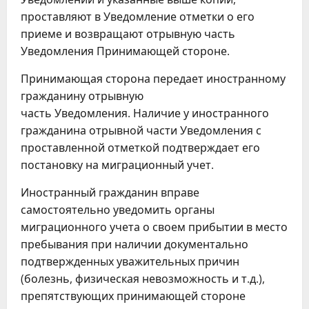
проставляют в Уведомление отметки о его
приеме и возвращают отрывную часть
Уведомления Принимающей стороне.
Принимающая сторона передает иностранному
гражданину отрывную
часть Уведомления. Наличие у иностранного
гражданина отрывной части Уведомления с
проставленной отметкой подтверждает его
постановку на миграционный учет.
Иностранный гражданин вправе
самостоятельно уведомить органы
миграционного учета о своем прибытии в место
пребывания при наличии документально
подтвержденных уважительных причин
(болезнь, физическая невозможность и т.д.),
препятствующих принимающей стороне