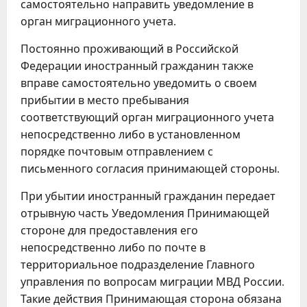
самостоятельно направить уведомление в
орган миграционного учета.
Постоянно проживающий в Российской
Федерации иностранный гражданин также
вправе самостоятельно уведомить о своем
прибытии в место пребывания
соответствующий орган миграционного учета
непосредственно либо в установленном
порядке почтовым отправлением с
письменного согласия принимающей стороны.
При убытии иностранный гражданин передает
отрывную часть Уведомления Принимающей
стороне для предоставления его
непосредственно либо по почте в
территориальное подразделение Главного
управления по вопросам миграции МВД России.
Такие действия Принимающая сторона обязана