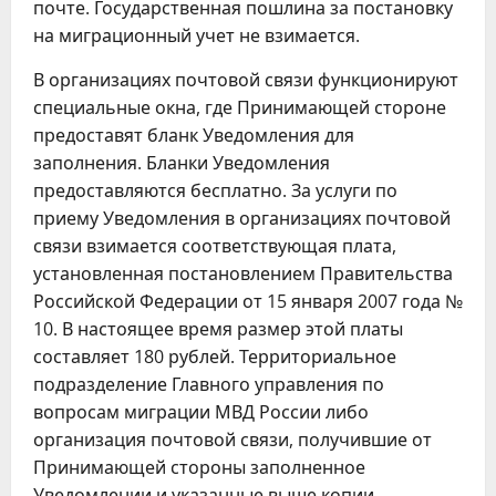
почте. Государственная пошлина за постановку
на миграционный учет не взимается.
В организациях почтовой связи функционируют
специальные окна, где Принимающей стороне
предоставят бланк Уведомления для
заполнения. Бланки Уведомления
предоставляются бесплатно. За услуги по
приему Уведомления в организациях почтовой
связи взимается соответствующая плата,
установленная постановлением Правительства
Российской Федерации от 15 января 2007 года №
10. В настоящее время размер этой платы
составляет 180 рублей. Территориальное
подразделение Главного управления по
вопросам миграции МВД России либо
организация почтовой связи, получившие от
Принимающей стороны заполненное
Уведомлении и указанные выше копии,