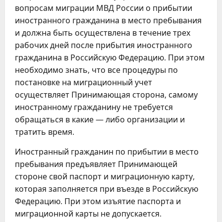
вопросам миграции МВД России о прибытии
иностранного гражданина в место пребывания
и должна быть осуществлена в течение трех
рабочих дней после прибытия иностранного
гражданина в Российскую Федерацию. При этом
необходимо знать, что все процедуры по
постановке на миграционный учет
осуществляет Принимающая сторона, самому
иностранному гражданину не требуется
обращаться в какие — либо организации и
тратить время.
Иностранный гражданин по прибытии в место
пребывания предъявляет Принимающей
стороне свой паспорт и миграционную карту,
которая заполняется при въезде в Российскую
Федерацию. При этом изъятие паспорта и
миграционной карты не допускается.