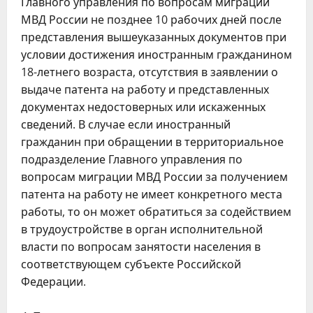
Главного управления по вопросам миграции
МВД России не позднее 10 рабочих дней после
представления вышеуказанных документов при
условии достижения иностранным гражданином
18-летнего возраста, отсутствия в заявлении о
выдаче патента на работу и представленных
документах недостоверных или искаженных
сведений. В случае если иностранный
гражданин при обращении в территориальное
подразделение Главного управления по
вопросам миграции МВД России за получением
патента на работу не имеет конкретного места
работы, то он может обратиться за содействием
в трудоустройстве в орган исполнительной
власти по вопросам занятости населения в
соответствующем субъекте Российской
Федерации.