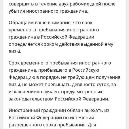
совершить в течение двух рабочих дней после
убытия иностранного гражданина.
Обращаем ваше внимание, что срок
временного пребывания иностранного
гражданина в Российской Федерации
определяется сроком действия выданной ему
визы.
Срок временного пребывания иностранного
гражданина, прибывшего в Российскую
Федерацию в порядке, не требующем получения
визы, не может превышать девяносто суток, за
исключением случаев, предусмотренных
законодательством Российской Федерации.
Иностранный гражданин обязан выехать из
Российской Федерации по истечении
разрешенного срока пребывания. Для