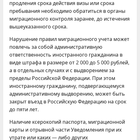
продления срока действия визы или срока
пребывания необходимо обратиться в органы
миграционного контроля заранее, до истечения
вышеуказанного срока.
Нарушение правил миграционного учета может
повлечь за собой административную
ответственность иностранного гражданина в
виде штрафа в размере от 2 000 до 5 000 рублей,
а в отдельных случаях и с выдворением за
пределы Российской Федерации. При этом
иностранному гражданину, подвергающемуся
административному выдворению, может быть
закрыт въезд в Российскую Федерацию на срок
до пяти лет.
Наличие ксерокопий паспорта, миграционной
карты и отрывной части Уведомления при их
утрате или каких — либо других