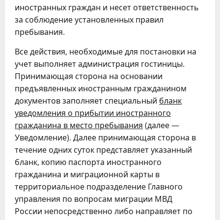
иностранных граждан и несет ответственность
за соблюдение установленных правил
пребывания.
Все действия, необходимые для постановки на
учет выполняет администрация гостиницы.
Принимающая сторона на основании
предъявленных иностранным гражданином
документов заполняет специальный
бланк
уведомления о прибытии иностранного
гражданина в место пребывания
(далее —
Уведомление). Далее принимающая сторона в
течение одних суток представляет указанный
бланк, копию паспорта иностранного
гражданина и миграционной карты в
территориальное подразделение Главного
управления по вопросам миграции МВД
России непосредственно либо направляет по