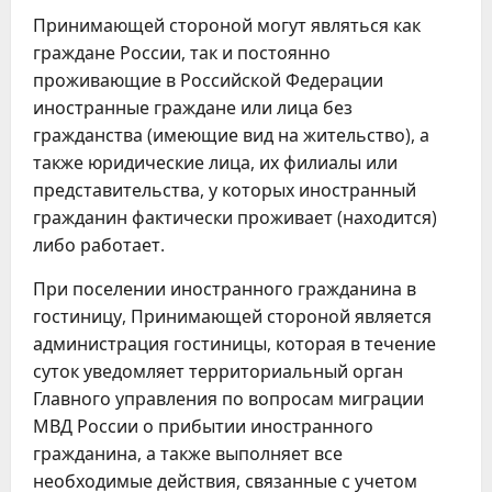
Принимающей стороной могут являться как
граждане России, так и постоянно
проживающие в Российской Федерации
иностранные граждане или лица без
гражданства (имеющие вид на жительство), а
также юридические лица, их филиалы или
представительства, у которых иностранный
гражданин фактически проживает (находится)
либо работает.
При поселении иностранного гражданина в
гостиницу, Принимающей стороной является
администрация гостиницы, которая в течение
суток уведомляет территориальный орган
Главного управления по вопросам миграции
МВД России о прибытии иностранного
гражданина, а также выполняет все
необходимые действия, связанные с учетом