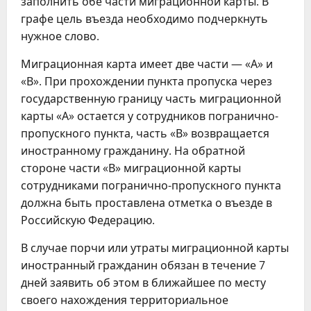
заполнить обе части миграционной карты. В
графе цель въезда необходимо подчеркнуть
нужное слово.
Миграционная карта имеет две части — «А» и
«В». При прохождении пункта пропуска через
государственную границу часть миграционной
карты «А» остается у сотрудников погранично-
пропускного пункта, часть «В» возвращается
иностранному гражданину. На обратной
стороне части «В» миграционной карты
сотрудниками погранично-пропускного пункта
должна быть проставлена отметка о въезде в
Российскую Федерацию.
В случае порчи или утраты миграционной карты
иностранный гражданин обязан в течение 7
дней заявить об этом в ближайшее по месту
своего нахождения территориальное