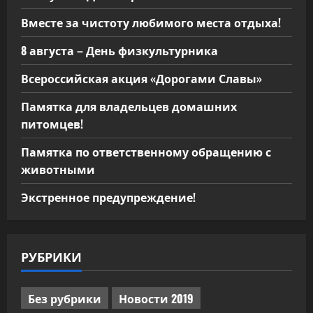
Вместе за чистоту любимого места отдыха!
8 августа – День физкультурника
Всероссийская акция «Дорогами Славы»
Памятка для владельцев домашних
питомцев!
Памятка по ответственному обращению с
животными
Экстренное предупреждение!
РУБРИКИ
Без рубрики
Новости 2019