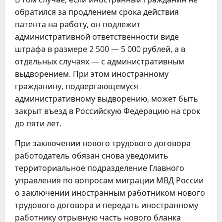
обратился за продлением срока действия
патента на работу, он подлежит
административной ответственности виде
штрафа в размере 2 500 — 5 000 рублей, а в
отдельных случаях — с административным
выдворением. При этом иностранному
гражданину, подвергающемуся
административному выдворению, может быть
закрыт въезд в Российскую Федерацию на срок
до пяти лет.
При заключении нового трудового договора
работодатель обязан снова уведомить
территориальное подразделение Главного
управления по вопросам миграции МВД России
о заключении иностранным работником нового
трудового договора и передать иностранному
работнику отрывную часть нового бланка