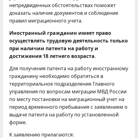
непредвиденных обстоятельствах поможет
доказать наличие документов и соблюдение
правил миграционного учета.
Иностранный гражданин имеет право
осуществлять трудовую деятельность только
при наличии патента на работу и
достижения 18 летнего возраста
.
Для получения патента на работу иностранному
гражданину необходимо обратиться в
территориальное подразделение Главного
управления по вопросам миграции МВД России
по месту постановки на миграционный учет на
период временного пребывания с заявлением о
выдаче патента на работу по установленной
форме.
К заявлению прилагаются: