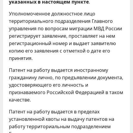
указанных в настоящем пункте
.
Уполномоченное должностное лицо
территориального подразделения Главного
управления по вопросам миграции МВД России
регистрирует заявление, проставляет на нем
регистрационный номер и выдает заявителю
копию его заявления с отметкой о дате его
принятия.
Патент на работу выдается иностранному
гражданину лично, по предъявлении документа,
удостоверяющего его личность и
признаваемого Российской Федерацией в таком
качестве.
Патент на работу выдается в пределах
установленной квоты на выдачу патентов на
работу территориальным подразделением