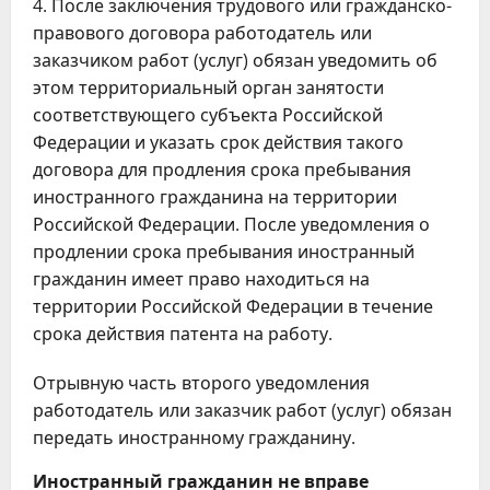
После заключения трудового или гражданско-
правового договора работодатель или
заказчиком работ (услуг) обязан уведомить об
этом территориальный орган занятости
соответствующего субъекта Российской
Федерации и указать срок действия такого
договора для продления срока пребывания
иностранного гражданина на территории
Российской Федерации. После уведомления о
продлении срока пребывания иностранный
гражданин имеет право находиться на
территории Российской Федерации в течение
срока действия патента на работу.
Отрывную часть второго уведомления
работодатель или заказчик работ (услуг) обязан
передать иностранному гражданину.
Иностранный гражданин не вправе