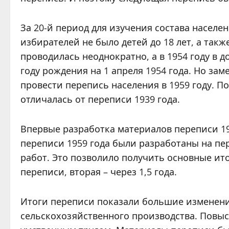
За 20-й период для изучения состава населе
избирателей не было детей до 18 лет, а так
проводилась неоднократно, а в 1954 году в д
году рождения на 1 апреля 1954 года. Но з
провести перепись населения в 1959 году. 
отличалась от переписи 1939 года.
Впервые разработка материалов переписи 1
переписи 1959 года были разработаны на 
работ. Это позволило получить основные ито
переписи, вторая – через 1,5 года.
Итоги переписи показали большие изменени
сельскохозяйственного производства. Повыс