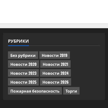
РУБРИКИ
Без рубрики
Новости 2019
Новости 2020
Новости 2021
Новости 2023
Новости 2024
Новости 2025
Новости 2026
Пожарная безопасность
Торги