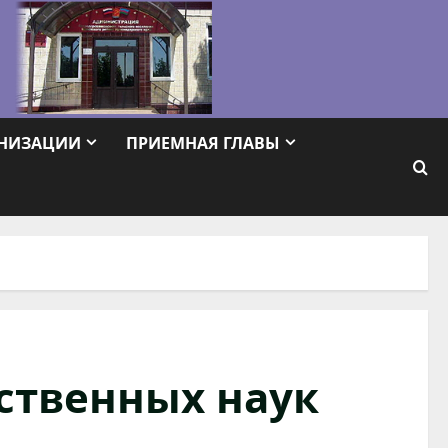
АНИЗАЦИИ
ПРИЕМНАЯ ГЛАВЫ
ственных наук