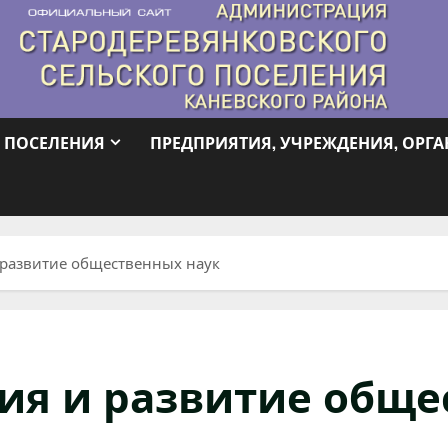
 ПОСЕЛЕНИЯ
ПРЕДПРИЯТИЯ, УЧРЕЖДЕНИЯ, ОРГ
 развитие общественных наук
ия и развитие обще