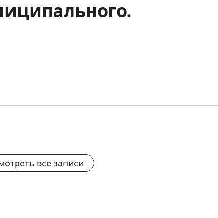
ниципального.
мотреть все записи