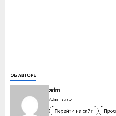
ОБ АВТОРЕ
adm
Administrator
Перейти на сайт
Прос