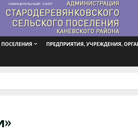
 ПОСЕЛЕНИЯ
ПРЕДПРИЯТИЯ, УЧРЕЖДЕНИЯ, ОРГ
и»