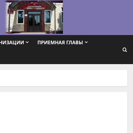
АНИЗАЦИИ
ПРИЕМНАЯ ГЛАВЫ