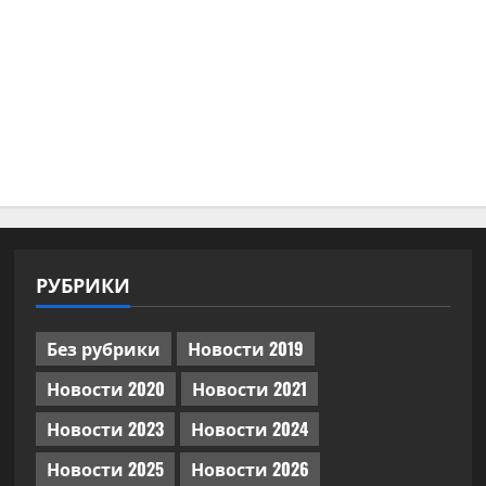
РУБРИКИ
Без рубрики
Новости 2019
Новости 2020
Новости 2021
Новости 2023
Новости 2024
Новости 2025
Новости 2026