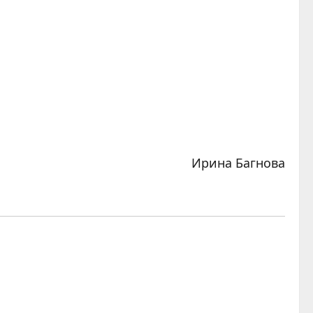
Ирина Багнова