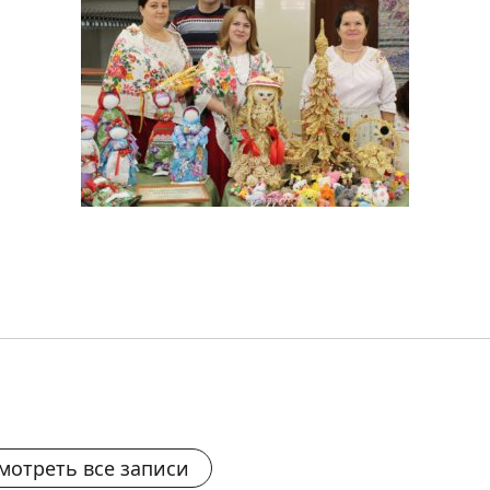
мотреть все записи