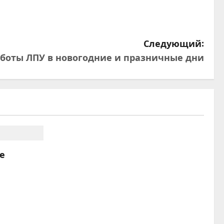
Следующий:
боты ЛПУ в новогодние и празничные дни
е