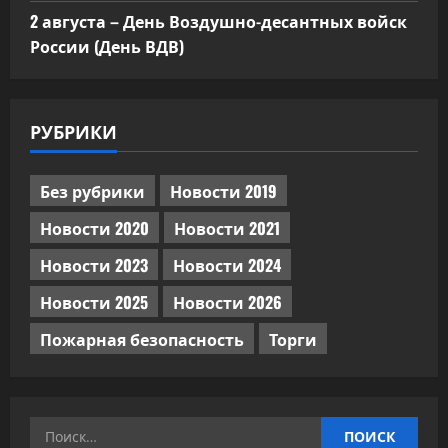
2 августа – День Воздушно-десантных войск
России (День ВДВ)
РУБРИКИ
Без рубрики
Новости 2019
Новости 2020
Новости 2021
Новости 2023
Новости 2024
Новости 2025
Новости 2026
Пожарная безопасность
Торги
Найти: