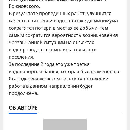
Рожновского.
В результате проведенных работ, улучшится
качество питьевой воды, а так же до минимума
сократятся потери в местах ее добычи, тем
самым сократится вероятность возникновения
чрезвычайной ситуации на объектах
водопроводного комплекса сельского
поселения.
За последние 2 года это уже третья
водонапорная башня, которая была заменена в
Стародеревянковском сельском поселении,
работа в данном направлении будет
продолжена.
ОБ АВТОРЕ