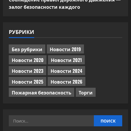
залог безопасности каждого
РУБРИКИ
Без рубрики
Новости 2019
Новости 2020
Новости 2021
Новости 2023
Новости 2024
Новости 2025
Новости 2026
Пожарная безопасность
Торги
Найти: