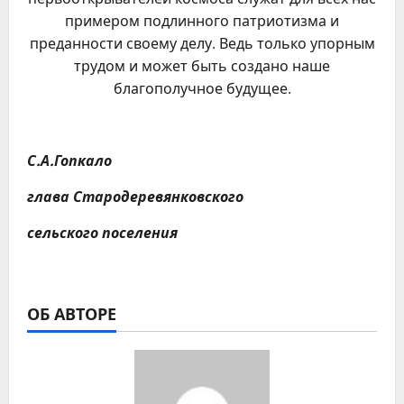
примером подлинного патриотизма и
преданности своему делу. Ведь только упорным
трудом и может быть создано наше
благополучное будущее.
С.А.Гопкало
глава Стародеревянковского
сельского поселения
ОБ АВТОРЕ