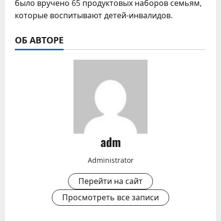
было вручено 65 продуктовых наборов семьям,
которые воспитывают детей-инвалидов.
ОБ АВТОРЕ
adm
Administrator
Перейти на сайт
Просмотреть все записи