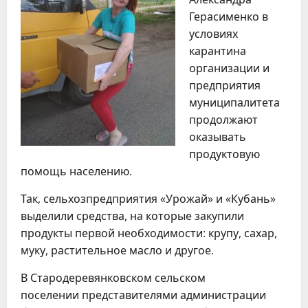
Герасименко в
условиях
карантина
организации и
предприятия
муниципалитета
продолжают
оказывать
продуктовую
помощь населению.
Так, сельхозпредприятия «Урожай» и «Кубань»
выделили средства, на которые закупили
продукты первой необходимости: крупу, сахар,
муку, растительное масло и другое.
В Стародеревянковском сельском
поселении представителями администрации