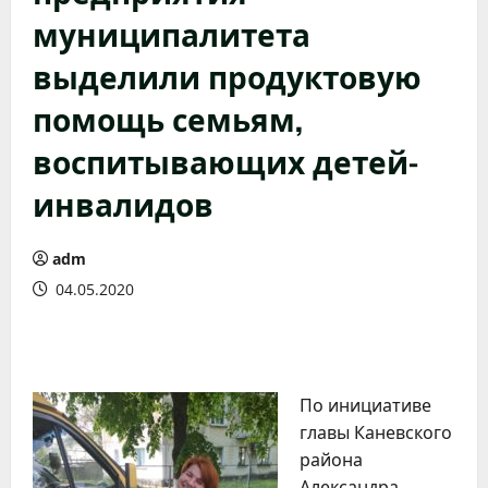
муниципалитета
выделили продуктовую
помощь семьям,
воспитывающих детей-
инвалидов
adm
04.05.2020
По инициативе
главы Каневского
района
Александра