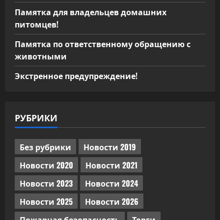
Памятка для владельцев домашних
питомцев!
Памятка по ответственному обращению с
животными
Экстренное предупреждение!
РУБРИКИ
Без рубрики
Новости 2019
Новости 2020
Новости 2021
Новости 2023
Новости 2024
Новости 2025
Новости 2026
Пожарная безопасность
Торги