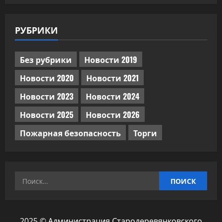
РУБРИКИ
Без рубрики
Новости 2019
Новости 2020
Новости 2021
Новости 2023
Новости 2024
Новости 2025
Новости 2026
Пожарная безопасность
Торги
Найти:
2025 © Администрация Стародеревянковского