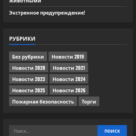
животными
Экстренное предупреждение!
РУБРИКИ
Без рубрики
Новости 2019
Новости 2020
Новости 2021
Новости 2023
Новости 2024
Новости 2025
Новости 2026
Пожарная безопасность
Торги
Найти: