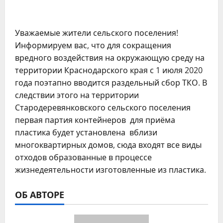
Уважаемые жители сельского поселения!
Информируем вас, что для сокращения
вредного воздействия на окружающую среду на
территории Краснодарского края с 1 июля 2020
года поэтапно вводится раздельный сбор ТКО. В
следствии этого на территории
Стародеревянковского сельского поселения
первая партия контейнеров для приёма
пластика будет установлена вблизи
многоквартирных домов, сюда входят все виды
отходов образованные в процессе
жизнедеятельности изготовленные из пластика.
ОБ АВТОРЕ