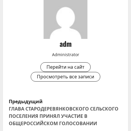
adm
Administrator
Перейти на сайт
Просмотреть все записи
Н
Предыдущий
а
ГЛАВА СТАРОДЕРЕВЯНКОВСКОГО СЕЛЬСКОГО
ПОСЕЛЕНИЯ ПРИНЯЛ УЧАСТИЕ В
в
ОБЩЕРОССИЙСКОМ ГОЛОСОВАНИИ