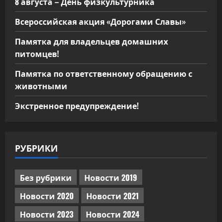
8 августа – День физкультурника
Всероссийская акция «Дорогами Славы»
Памятка для владельцев домашних
питомцев!
Памятка по ответственному обращению с
животными
Экстренное предупреждение!
РУБРИКИ
Без рубрики
Новости 2019
Новости 2020
Новости 2021
Новости 2023
Новости 2024