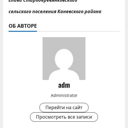
глава Стародеревянковского
сельского поселения Каневского района
ОБ АВТОРЕ
adm
Administrator
Перейти на сайт
Просмотреть все записи