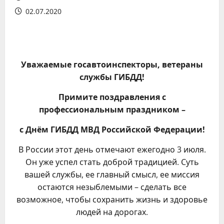
02.07.2020
Уважаемые госавтоинспекторы, ветераны
службы ГИБДД!
Примите поздравления с
профессиональным праздником –
с Днём ГИБДД МВД Российской Федерации!
В России этот день отмечают ежегодно 3 июля.
Он уже успел стать доброй традицией. Суть
вашей службы, ее главный смысл, ее миссия
остаются незыблемыми – сделать все
возможное, чтобы сохранить жизнь и здоровье
людей на дорогах.