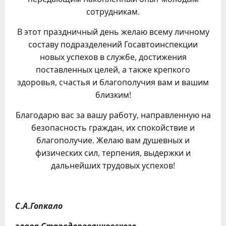
сотрудникам.
В этот праздничный день желаю всему личному
составу подразделений Госавтоинспекции
новых успехов в службе, достижения
поставленных целей, а также крепкого
здоровья, счастья и благополучия вам и вашим
близким!
Благодарю вас за вашу работу, направленную на
безопасность граждан, их спокойствие и
благополучие. Желаю вам душевных и
физических сил, терпения, выдержки и
дальнейших трудовых успехов!
С.А.Гопкало