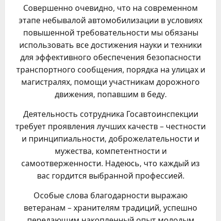
Совершенно очевидно, что на современном
этапе небывалой автомобилизации в условиях
повышенной требовательности мы обязаны
использовать все достижения науки и техники
для эффективного обеспечения безопасности
транспортного сообщения, порядка на улицах и
магистралях, помощи участникам дорожного
движения, попавшим в беду.
Деятельность сотрудника Госавтоинспекции
требует проявления лучших качеств – честности
и принципиальности, доброжелательности и
мужества, компетентности и
самоотверженности. Надеюсь, что каждый из
вас гордится выбранной профессией.
Особые слова благодарности выражаю
ветеранам – хранителям традиций, успешно
передающим накопленный опыт молодым