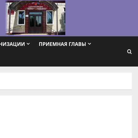
АНИЗАЦИИ
ПРИЕМНАЯ ГЛАВЫ