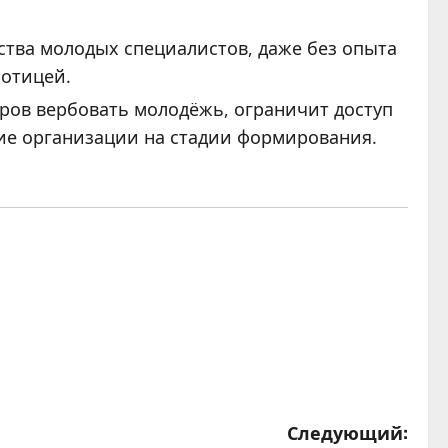
ва молодых специалистов, даже без опыта
ботицей.
ров вербовать молодёжь, ограничит доступ
ие организации на стадии формирования.
Следующий: