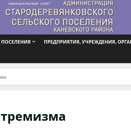
 ПОСЕЛЕНИЯ
ПРЕДПРИЯТИЯ, УЧРЕЖДЕНИЯ, ОРГ
зма
стремизма