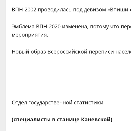
ВПН-2002 проводилась под девизом «Впиши с
Эмблема ВПН-2020 изменена, потому что п
мероприятия.
Новый образ Всероссийской переписи насел
Отдел государственной статистики
(специалисты в станице Каневской)