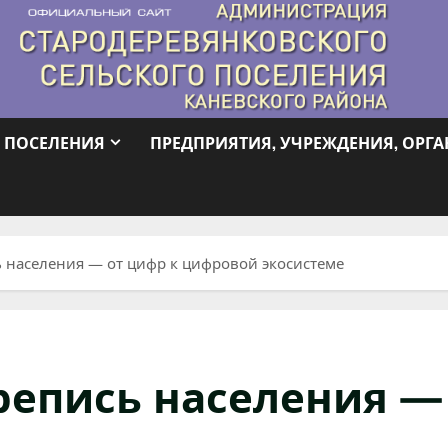
 ПОСЕЛЕНИЯ
ПРЕДПРИЯТИЯ, УЧРЕЖДЕНИЯ, ОРГ
ь населения — от цифр к цифровой экосистеме
репись населения —