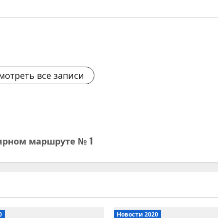
мотреть все записи
ярном маршруте № 1
0
Новости 2020