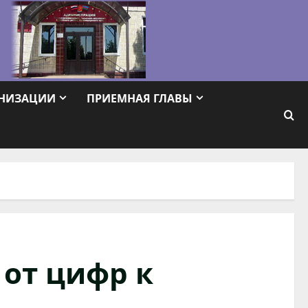
АНИЗАЦИИ
ПРИЕМНАЯ ГЛАВЫ
 от цифр к