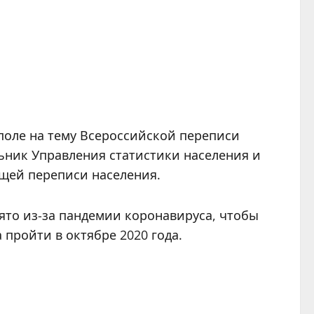
поле на тему Всероссийской переписи
льник Управления статистики населения и
ящей переписи населения.
ято из-за пандемии коронавируса, чтобы
пройти в октябре 2020 года.