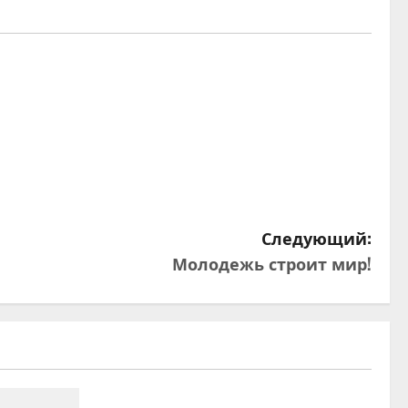
Следующий:
Молодежь строит мир!