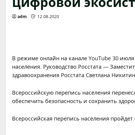
цифровой экосис
adm
12.08.2020
В режиме онлайн на канале YouTube 30 июля
населения. Руководство Росстата — Замести
здравоохранения Росстата Светлана Никити
Всероссийскую перепись населения перенесл
обеспечить безопасность и сохранить здоро
Всероссийская перепись населения пройдет с 