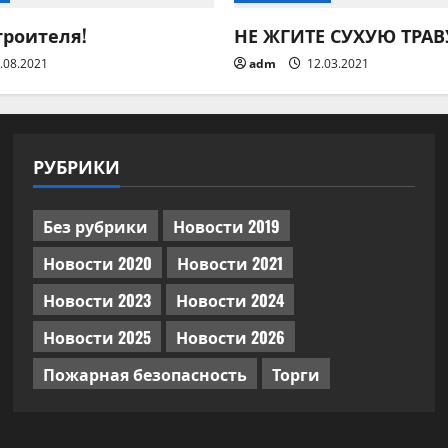
троителя!
НЕ ЖГИТЕ СУХУЮ ТРАВ
.08.2021
adm
12.03.2021
РУБРИКИ
Без рубрики
Новости 2019
Новости 2020
Новости 2021
Новости 2023
Новости 2024
Новости 2025
Новости 2026
Пожарная безопасность
Торги