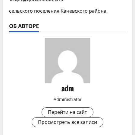
сельского поселения Каневского района.
ОБ АВТОРЕ
adm
Administrator
Перейти на сайт
Просмотреть все записи