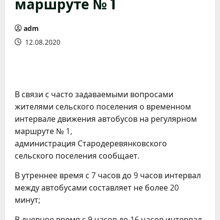
маршруте № 1
adm
12.08.2020
В связи с часто задаваемыми вопросами
жителями сельского поселения о временном
интервале движения автобусов на регулярном
маршруте № 1,
администрация Стародеревянковского
сельского поселения сообщает.
В утреннее время с 7 часов до 9 часов интервал
между автобусами составляет не более 20
минут;
В дневное время с 9 часов до 16 часов интервал