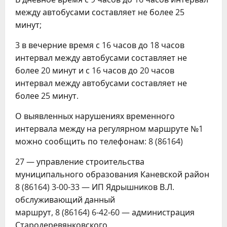
между автобусами составляет не более 25
минут;
3 в вечерние время с 16 часов до 18 часов
интервал между автобусами составляет не
более 20 минут и с 16 часов до 20 часов
интервал между автобусами составляет не
более 25 минут.
О выявленных нарушениях временного
интервала между на регулярном маршруте №1
можно сообщить по телефонам: 8 (86164)
27 — управление строительства
муниципального образования Каневской район
8 (86164) 3-00-33 — ИП Ядрышников В.Л.
обслуживающий данный
маршрут, 8 (86164) 6-42-60 — администрация
Стародеревянковского