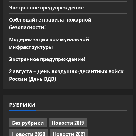
Экстренное предупреждение
Соблюдайте правила пожарной
безопасности!
Модернизация коммунальной
инфраструктуры
Экстренное предупреждение!
2 августа – День Воздушно-десантных войск
России (День ВДВ)
РУБРИКИ
Без рубрики
Новости 2019
Новости 2020
Новости 2021