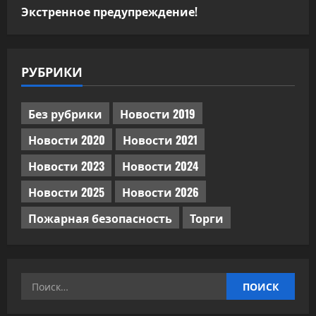
Экстренное предупреждение!
РУБРИКИ
Без рубрики
Новости 2019
Новости 2020
Новости 2021
Новости 2023
Новости 2024
Новости 2025
Новости 2026
Пожарная безопасность
Торги
Найти: