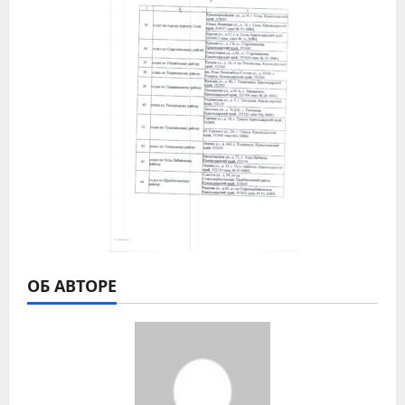
ОБ АВТОРЕ