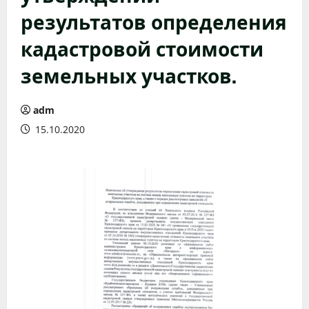
результатов определения
кадастровой стоимости
земельных участков.
adm
15.10.2020