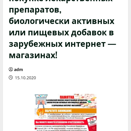
препаратов,
биологически активных
или пищевых добавок в
зарубежных интернет —
магазинах!
adm
15.10.2020