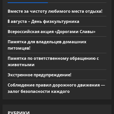
Вместе за чистоту любимого места отдыха!
8 августа – День физкультурника
Всероссийская акция «Дорогами Славы»
Памятка для владельцев домашних
питомцев!
Памятка по ответственному обращению с
животными
Экстренное предупреждение!
Соблюдение правил дорожного движения —
залог безопасности каждого
РУБРИКИ