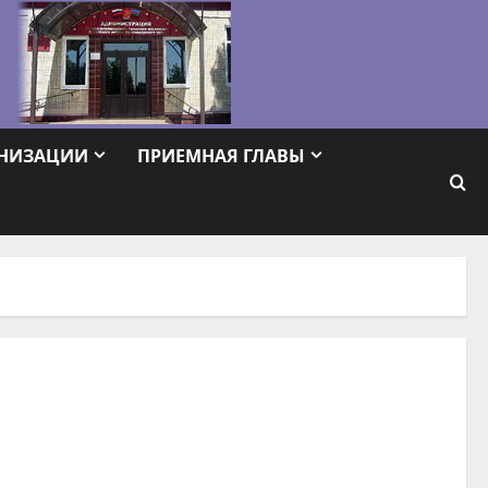
АНИЗАЦИИ
ПРИЕМНАЯ ГЛАВЫ