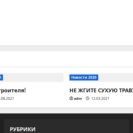
0
Новости 2020
троителя!
НЕ ЖГИТЕ СУХУЮ ТРАВ
.08.2021
adm
12.03.2021
РУБРИКИ