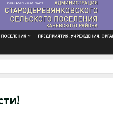
 ПОСЕЛЕНИЯ
ПРЕДПРИЯТИЯ, УЧРЕЖДЕНИЯ, ОРГ
сти!