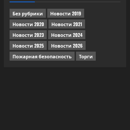
Без рубрики
Новости 2019
Новости 2020
Новости 2021
Новости 2023
Новости 2024
Новости 2025
Новости 2026
Пожарная безопасность
Торги