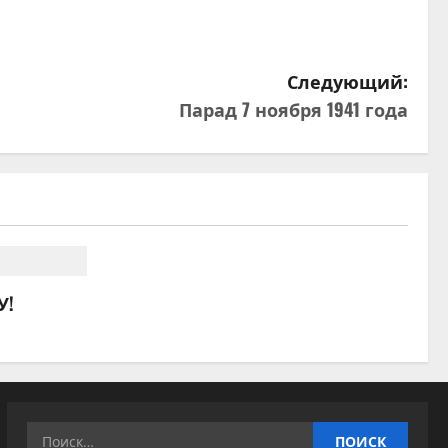
Следующий:
Парад 7 ноября 1941 года
У!
Найти: