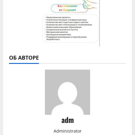
ОБ АВТОРЕ
adm
Administrator