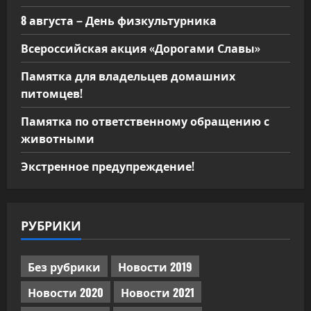
8 августа – День физкультурника
Всероссийская акция «Дорогами Славы»
Памятка для владельцев домашних
питомцев!
Памятка по ответственному обращению с
животными
Экстренное предупреждение!
РУБРИКИ
Без рубрики
Новости 2019
Новости 2020
Новости 2021