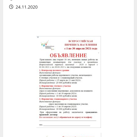
24.11.2020